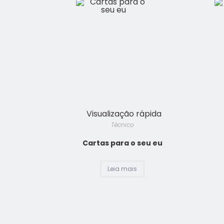
Visualização rápida
Técnico
Cartas para o seu eu
Leia mais