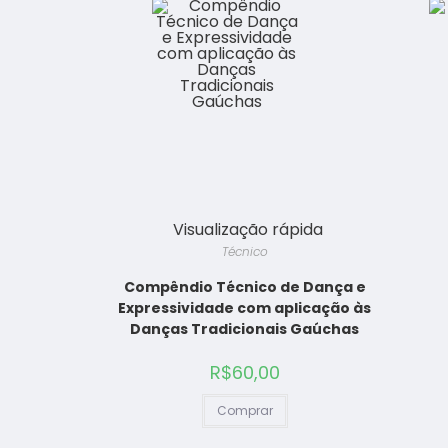
Visualização rápida
Técnico
Compêndio Técnico de Dança e
Expressividade com aplicação às
Danças Tradicionais Gaúchas
R$
60,00
Comprar