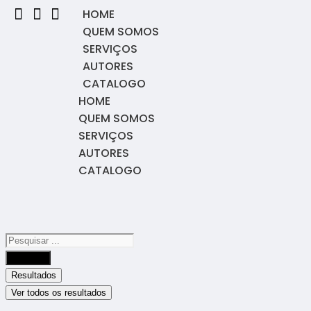
HOME
QUEM SOMOS
SERVIÇOS
AUTORES
CATALOGO
HOME
QUEM SOMOS
SERVIÇOS
AUTORES
CATALOGO
Buscar
Resultados
Ver todos os resultados