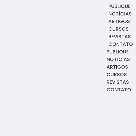
PUBLIQUE
NOTÍCIAS
ARTIGOS
CURSOS
REVISTAS
CONTATO
PUBLIQUE
NOTÍCIAS
ARTIGOS
CURSOS
REVISTAS
CONTATO