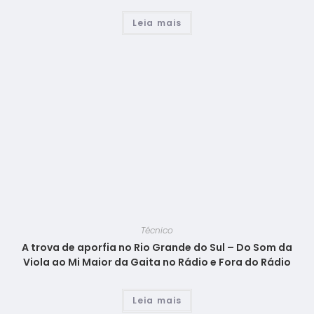
Leia mais
Técnico
A trova de aporfia no Rio Grande do Sul – Do Som da
Viola ao Mi Maior da Gaita no Rádio e Fora do Rádio
Leia mais