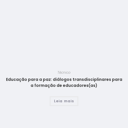
Técnico
Educação para a paz: diálogos transdisciplinares para
a formação de educadores(as)
Leia mais