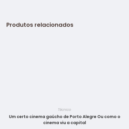
Produtos relacionados
Técnico
Um certo cinema gaúcho de Porto Alegre Ou como o
cinema viu a capital