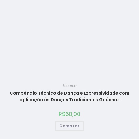
Técnico
Compêndio Técnico de Dança e Expressividade com
aplicação às Danças Tradicionais Gaúchas
R$
60,00
Comprar