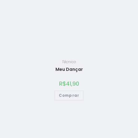
Técnico
Meu Dançar
R$
41,90
Comprar