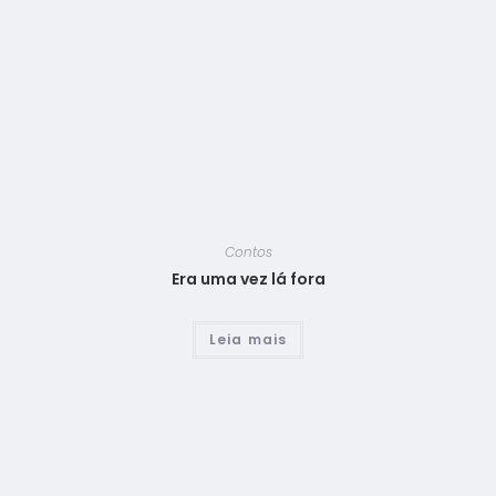
Contos
Era uma vez lá fora
Leia mais