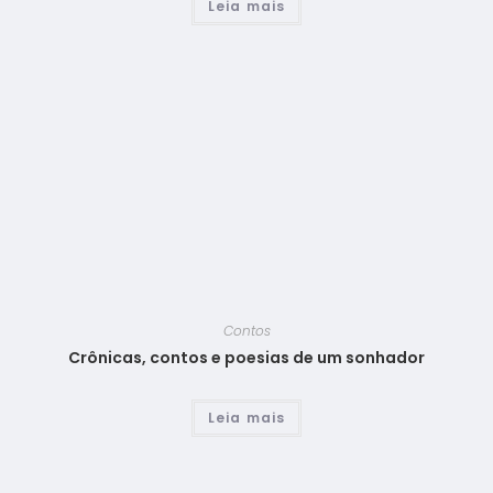
Leia mais
Contos
Crônicas, contos e poesias de um sonhador
Leia mais