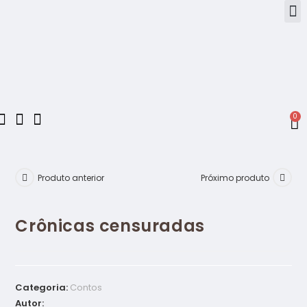
0
Produto anterior
Próximo produto
Crônicas censuradas
Categoria:
Contos
Autor: