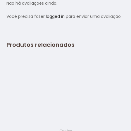
Não há avaliações ainda.
Você precisa fazer
logged in
para enviar uma avaliação.
Produtos relacionados
Contos