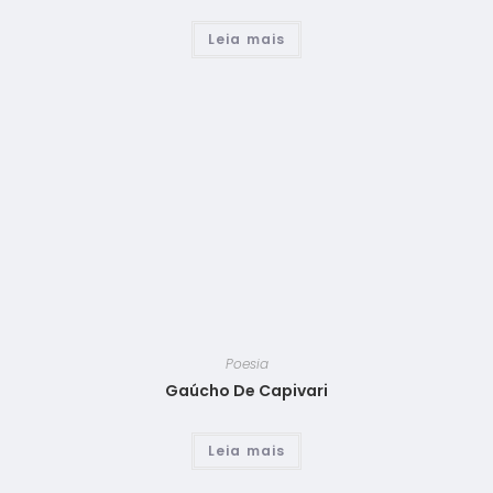
Leia mais
Poesia
Gaúcho De Capivari
Leia mais