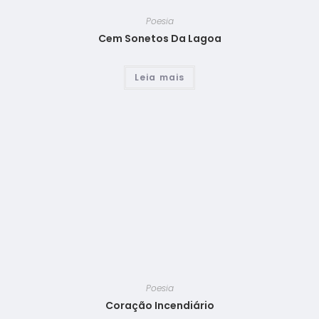
Poesia
Cem Sonetos Da Lagoa
Leia mais
Poesia
Coração Incendiário