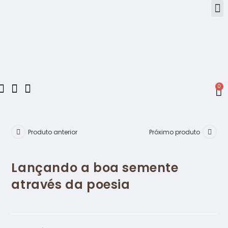
0
Produto anterior
Próximo produto
Lançando a boa semente
através da poesia