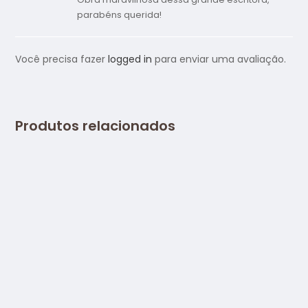
de 5
parabéns querida!
Você precisa fazer
logged in
para enviar uma avaliação.
Produtos relacionados