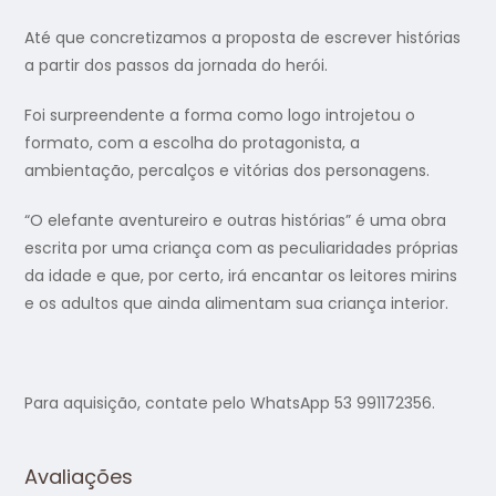
Até que concretizamos a proposta de escrever histórias
a partir dos passos da jornada do herói.
Foi surpreendente a forma como logo introjetou o
formato, com a escolha do protagonista, a
ambientação, percalços e vitórias dos personagens.
“O elefante aventureiro e outras histórias” é uma obra
escrita por uma criança com as peculiaridades próprias
da idade e que, por certo, irá encantar os leitores mirins
e os adultos que ainda alimentam sua criança interior.
Para aquisição, contate pelo WhatsApp 53 991172356.
Avaliações