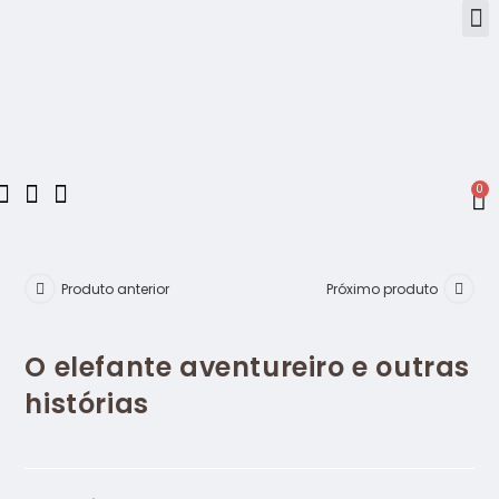
0
Produto anterior
Próximo produto
O elefante aventureiro e outras
histórias