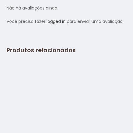
Não há avaliações ainda.
Você precisa fazer
logged in
para enviar uma avaliação.
Produtos relacionados