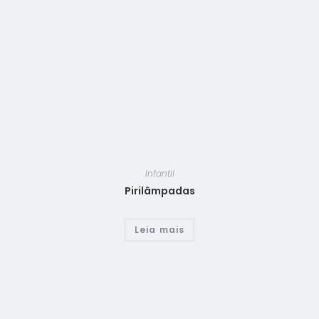
Infantil
Pirilâmpadas
Leia mais