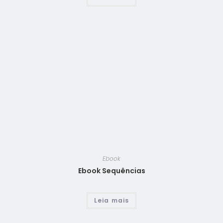
Ebook
Ebook Sequências
Leia mais