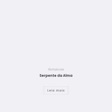
Romances
Serpente da Alma
Leia mais