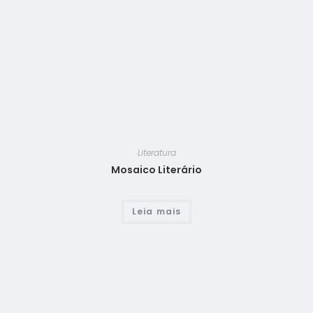
Literatura
Mosaico Literário
Leia mais