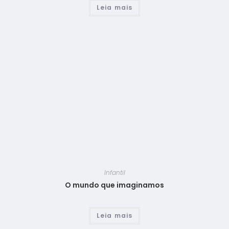
Leia mais
Infantil
O mundo que imaginamos
Leia mais