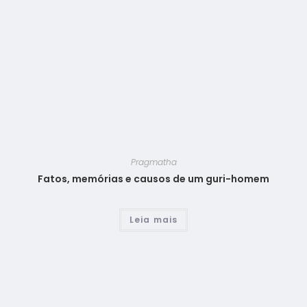
Pragmatha
Fatos, memórias e causos de um guri-homem
Leia mais