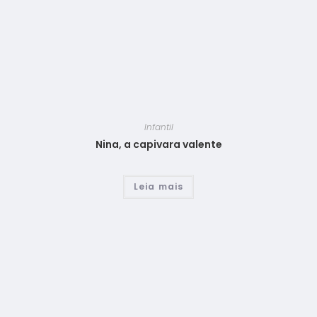
Infantil
Nina, a capivara valente
Leia mais