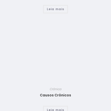
Leia mais
Crônica
Causos Crônicos
Leia mais