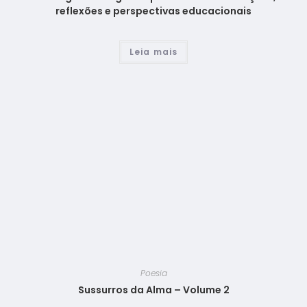
reflexões e perspectivas educacionais
Leia mais
Poesia
Sussurros da Alma – Volume 2