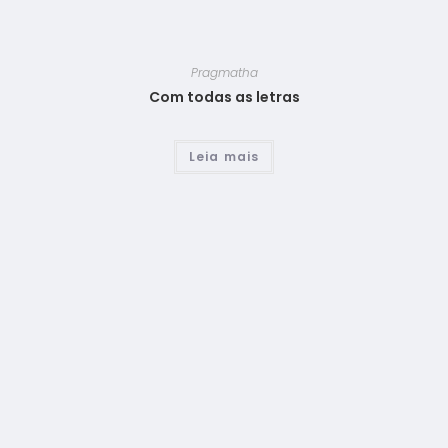
Pragmatha
Com todas as letras
Leia mais