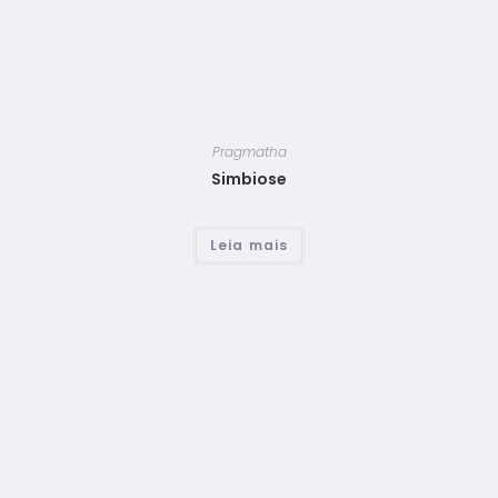
Pragmatha
Simbiose
Leia mais