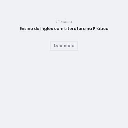
Literatura
Ensino de Inglês com Literatura na Prática
Leia mais