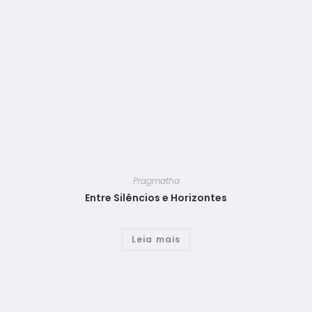
Pragmatha
Entre Silêncios e Horizontes
Leia mais