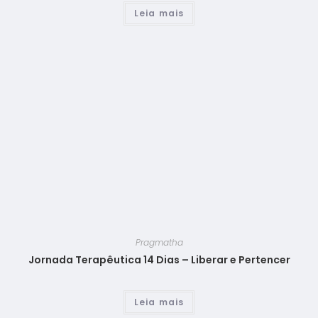
Leia mais
Pragmatha
Jornada Terapêutica 14 Dias – Liberar e Pertencer
Leia mais