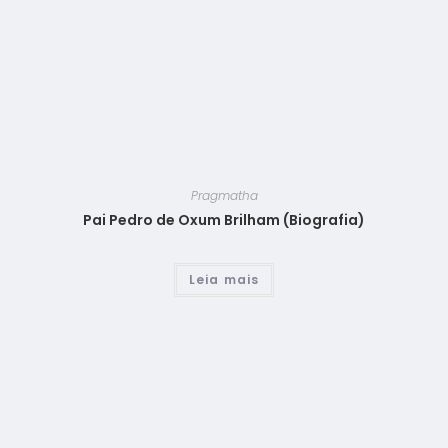
Pragmatha
Pai Pedro de Oxum Brilham (Biografia)
Leia mais