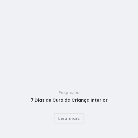
Pragmatha
7 Dias de Cura da Criança Interior
Leia mais