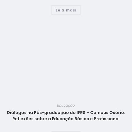
Leia mais
Educação
Diálogos na Pós-graduação do IFRS – Campus Osório:
Reflexões sobre a Educação Básica e Profissional