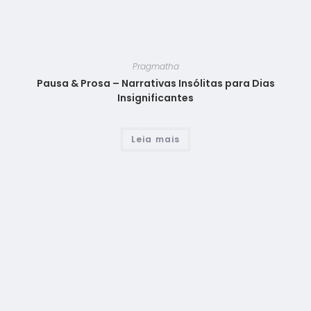
Pragmatha
Pausa & Prosa – Narrativas Insólitas para Dias
Insignificantes
Leia mais