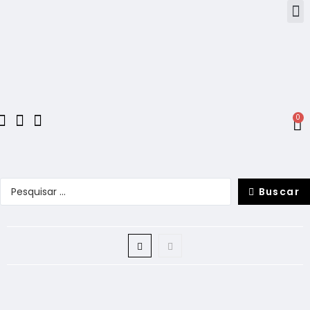
0
Buscar