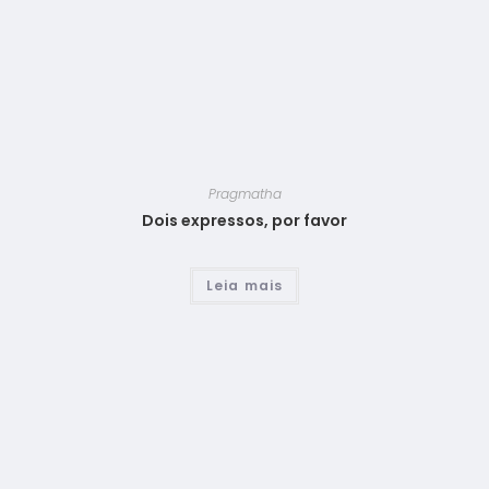
Pragmatha
Dois expressos, por favor
Leia mais