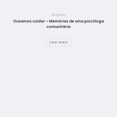
Biografia
Ousamos cuidar – Memórias de uma psicóloga
comunitária
Leia mais