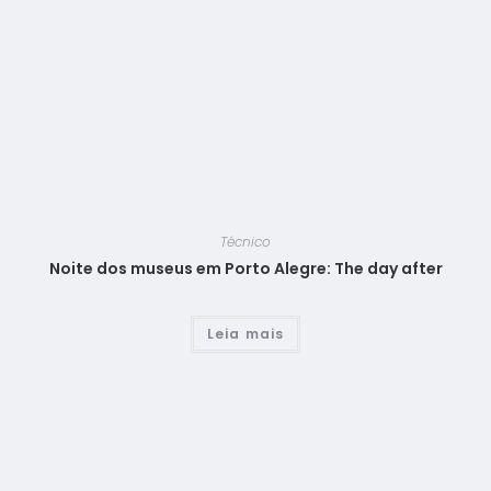
Técnico
Noite dos museus em Porto Alegre: The day after
Leia mais