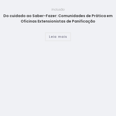
Inclusão
Do cuidado ao Saber-Fazer: Comunidades de Prática em
Oficinas Extensionistas de Panificação
Leia mais