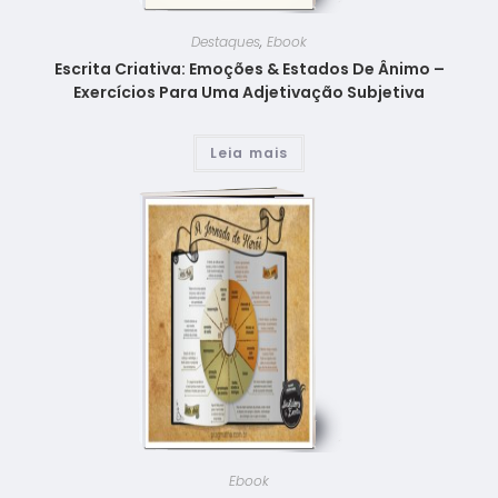
Destaques
,
Ebook
Escrita Criativa: Emoções & Estados De Ânimo –
Exercícios Para Uma Adjetivação Subjetiva
Leia mais
Ebook