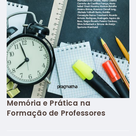
Memória e Prática na
Formação de Professores