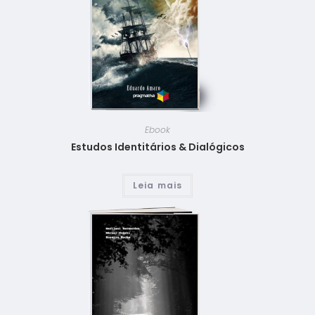
Ebook
Estudos Identitários & Dialógicos
Leia mais