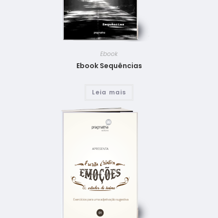
Ebook
Ebook Sequências
Leia mais