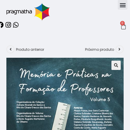
0
Produto anterior
Próximo produto