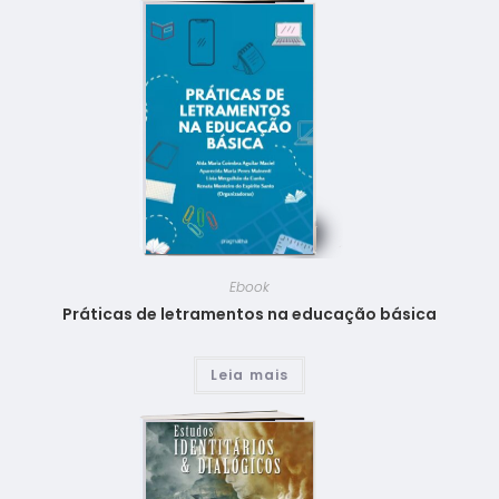
Ebook
Práticas de letramentos na educação básica
Leia mais