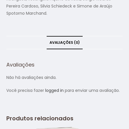
Pereira Cardoso, Silvia Schiedeck e Simone de Araújo
Spotorno Marchand.
AVALIAÇÕES (0)
Avaliações
Não há avaliações ainda.
Você precisa fazer
logged in
para enviar uma avaliação.
Produtos relacionados