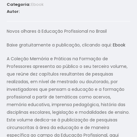
Categoria:
Ebook
Autor:
Novos olhares à Educação Profissional no Brasil
Baixe gratuitamente a publicação, clicando aqui:
Ebook
A Coleção Memória e Práticas na Formação de
Professores apresenta ao público o seu terceiro volume,
que reúne dez capítulos resultantes de pesquisas
realizadas, em nível de mestrado ou doutorado, por
investigadores que pensam a educação e a formação
profissional a partir de temáticas como acervos,
memória educativa, imprensa pedagógica, história das
disciplinas escolares, legislação e modalidades de ensino.
Este volume dedica-se à publicização de pesquisas
circunscritas à área da educação e de maneira
específica ao campo da Educação Profissional, aqui