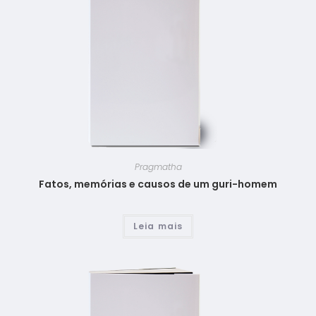
Pragmatha
Fatos, memórias e causos de um guri-homem
Leia mais