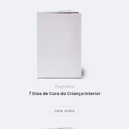
Pragmatha
7 Dias de Cura da Criança Interior
Leia mais