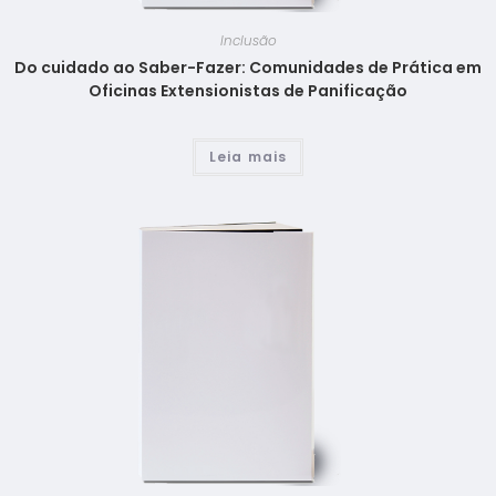
Inclusão
Do cuidado ao Saber-Fazer: Comunidades de Prática em
Oficinas Extensionistas de Panificação
Leia mais