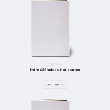
Pragmatha
Entre Silêncios e Horizontes
Leia mais