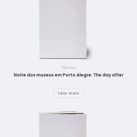
Técnico
Noite dos museus em Porto Alegre: The day after
Leia mais