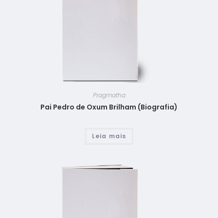
Pragmatha
Pai Pedro de Oxum Brilham (Biografia)
Leia mais