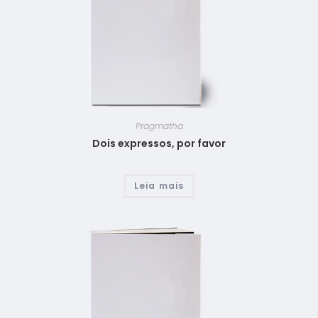
Pragmatha
Dois expressos, por favor
Leia mais