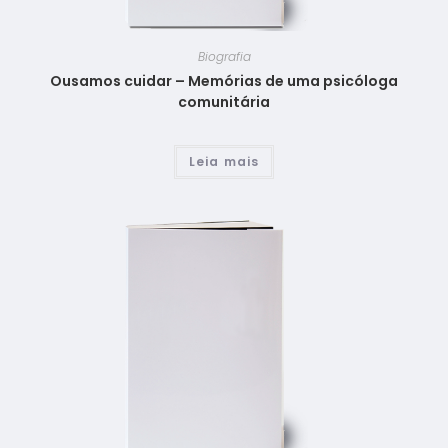
Biografia
Ousamos cuidar – Memórias de uma psicóloga
comunitária
Leia mais