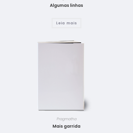
Algumas linhas
Leia mais
Pragmatha
Mais garrida