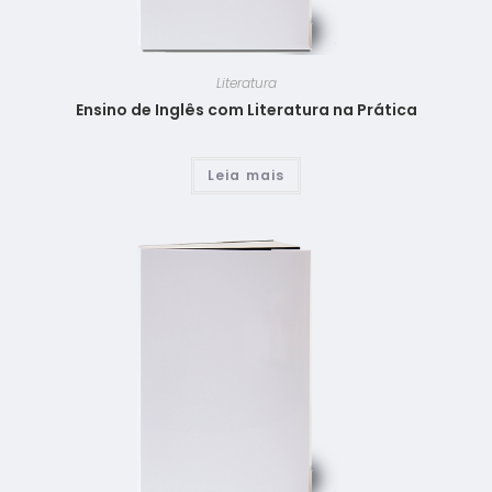
Literatura
Ensino de Inglês com Literatura na Prática
Leia mais