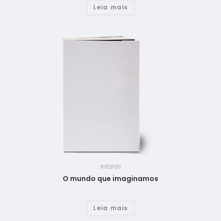
Leia mais
Infantil
O mundo que imaginamos
Leia mais