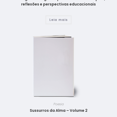
reflexões e perspectivas educacionais
Leia mais
Poesia
Sussurros da Alma – Volume 2