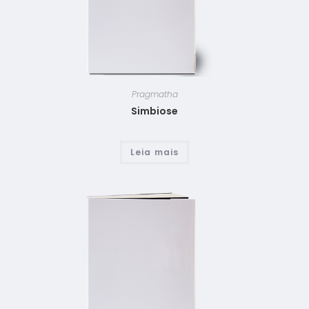
Pragmatha
Simbiose
Leia mais