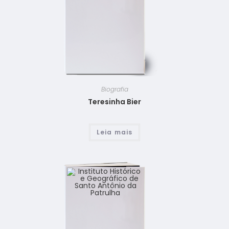
Biografia
Teresinha Bier
Leia mais