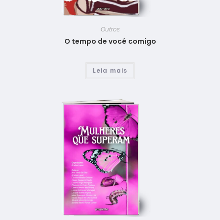
Outros
O tempo de você comigo
Leia mais