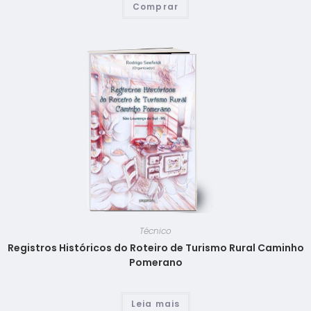
Comprar
Técnico
Registros Históricos do Roteiro de Turismo Rural Caminho
Pomerano
Leia mais