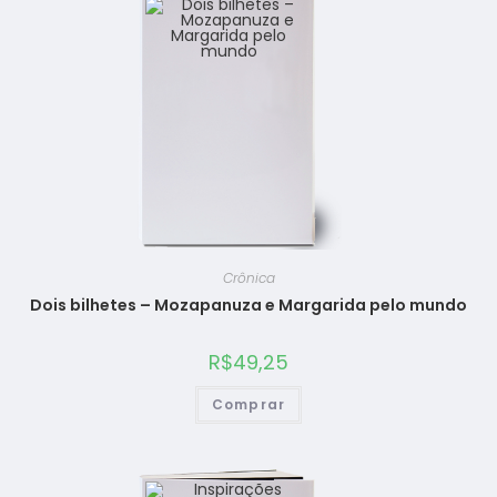
Crônica
Dois bilhetes – Mozapanuza e Margarida pelo mundo
R$
49,25
Comprar