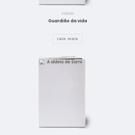
Infantil
Guardião da vida
Leia mais