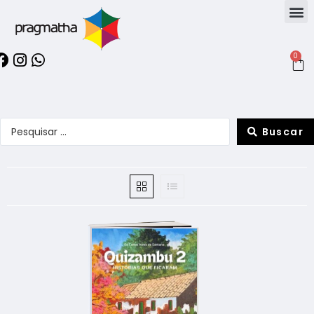
0
Buscar