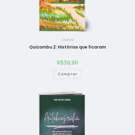
Outros
Quizambu 2: Histórias que ficaram
R$
39,90
Comprar