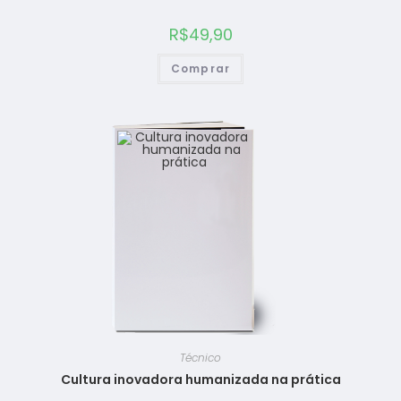
R$
49,90
Comprar
Técnico
Cultura inovadora humanizada na prática