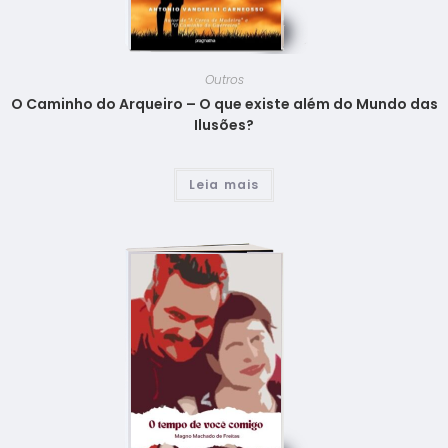
Outros
O Caminho do Arqueiro – O que existe além do Mundo das
Ilusões?
Leia mais