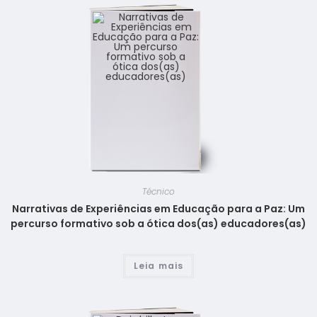
Técnico
Narrativas de Experiências em Educação para a Paz: Um
percurso formativo sob a ótica dos(as) educadores(as)
Leia mais