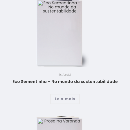
Infantil
Eco Sementinha – No mundo da sustentabilidade
Leia mais