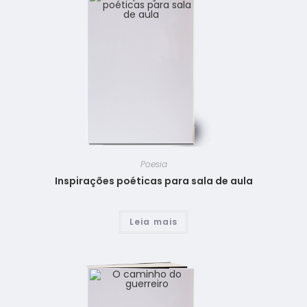
Poesia
Inspirações poéticas para sala de aula
Leia mais