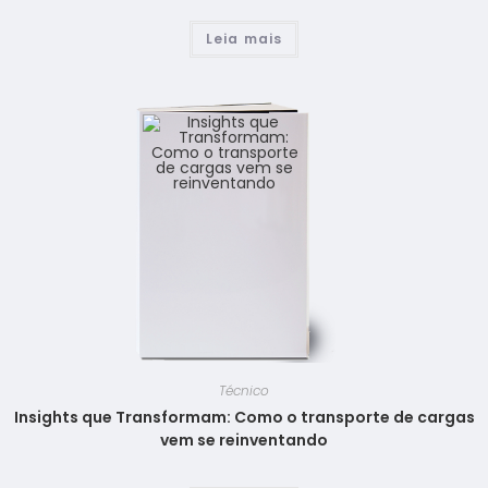
Leia mais
Técnico
Insights que Transformam: Como o transporte de cargas
vem se reinventando