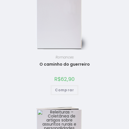
Romances
O caminho do guerreiro
R$
62,90
Comprar