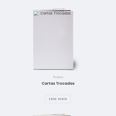
Poesia
Cartas Trocadas
Leia mais