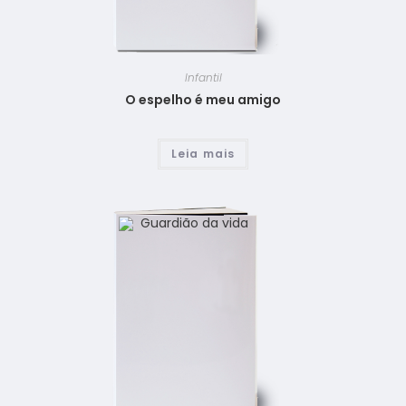
Infantil
O espelho é meu amigo
Leia mais