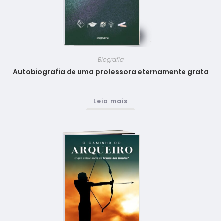
Biografia
Autobiografia de uma professora eternamente grata
Leia mais