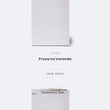
Contos
Prosa na Varanda
Leia mais