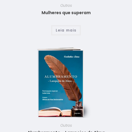
Outros
Mulheres que superam
Leia mais
Outros