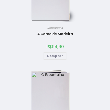
Romances
A Cerca de Madeira
R$
64,90
Comprar