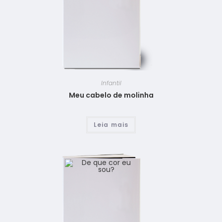
Infantil
Meu cabelo de molinha
Leia mais