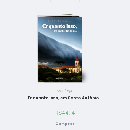
Antologia
Enquanto isso, em Santo Antônio…
R$
44,14
Comprar