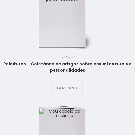
Crônica
Releituras – Coletânea de artigos sobre assuntos rurais e
personalidades
Leia mais