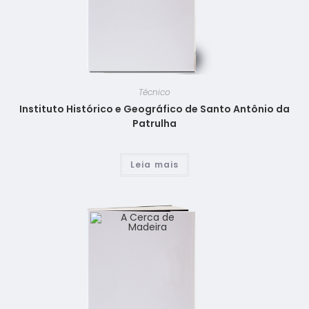
Técnico
Instituto Histórico e Geográfico de Santo Antônio da
Patrulha
Leia mais