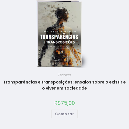
Técnico
Transparências e transposições: ensaios sobre o existir e
o viver em sociedade
R$
75,00
Comprar