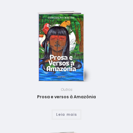
Outros
Prosa e versos à Amazônia
Leia mais