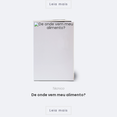
Leia mais
Técnico
De onde vem meu alimento?
Leia mais