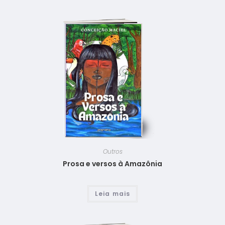
Outros
Prosa e versos à Amazônia
Leia mais