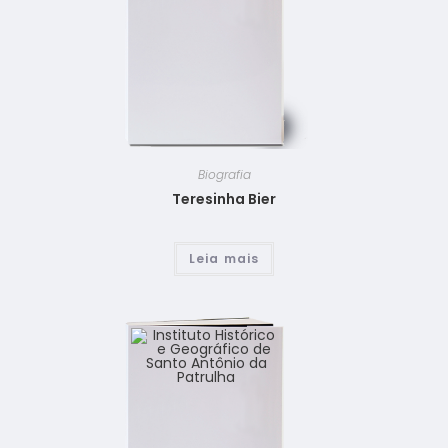
Biografia
Teresinha Bier
Leia mais