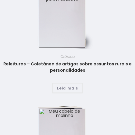
Crônica
Releituras – Coletânea de artigos sobre assuntos rurais e
personalidades
Leia mais