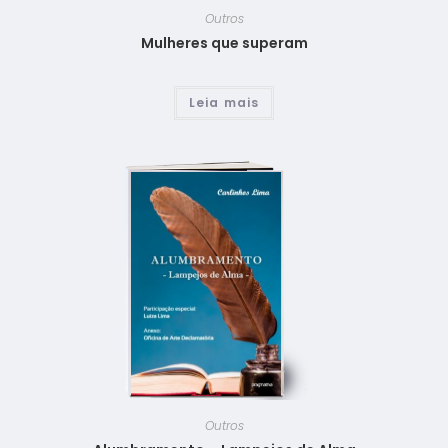
Outros
Mulheres que superam
Leia mais
Outros