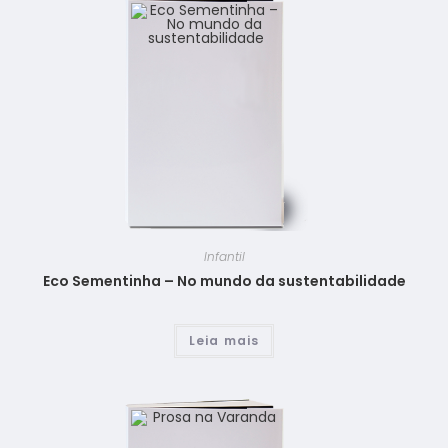
Infantil
Eco Sementinha – No mundo da sustentabilidade
Leia mais