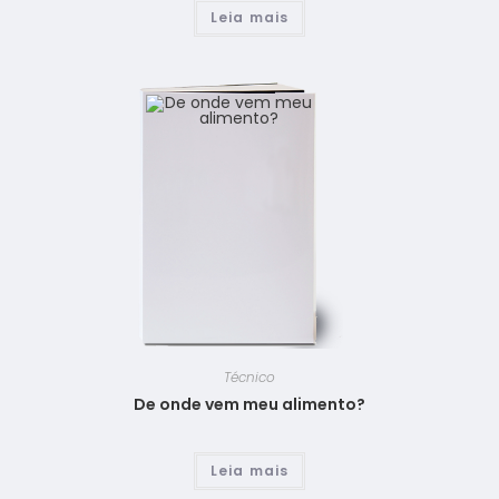
Leia mais
Técnico
De onde vem meu alimento?
Leia mais