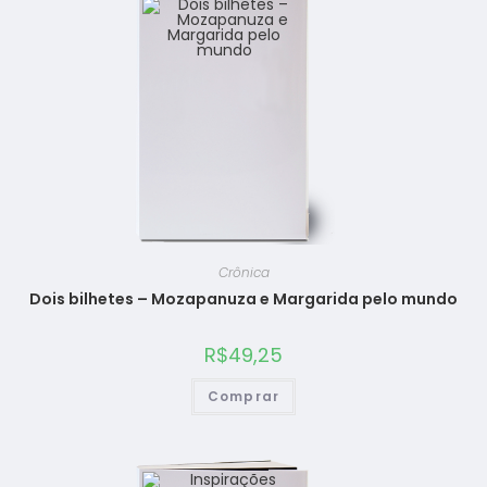
Crônica
Dois bilhetes – Mozapanuza e Margarida pelo mundo
R$
49,25
Comprar