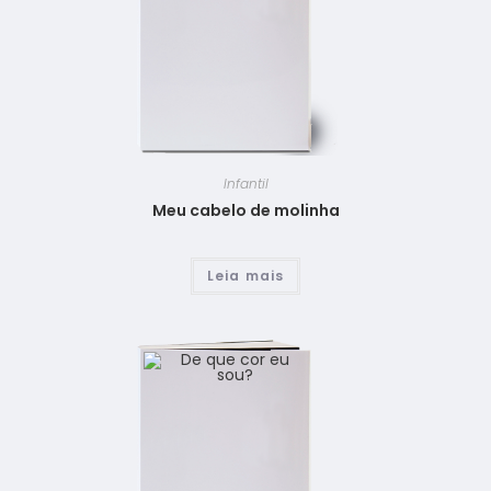
Infantil
Meu cabelo de molinha
Leia mais