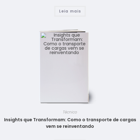
Leia mais
Técnico
Insights que Transformam: Como o transporte de cargas
vem se reinventando