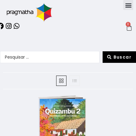
0
Buscar