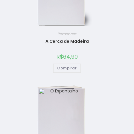
Romances
A Cerca de Madeira
R$
64,90
Comprar