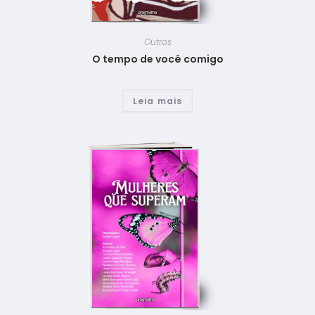
Outros
O tempo de você comigo
Leia mais