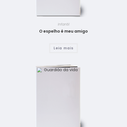
Infantil
O espelho é meu amigo
Leia mais