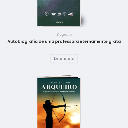
Biografia
Autobiografia de uma professora eternamente grata
Leia mais