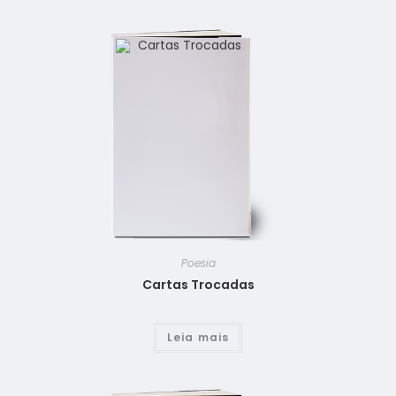
Poesia
Cartas Trocadas
Leia mais