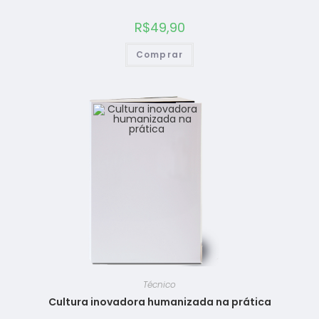
R$
49,90
Comprar
Técnico
Cultura inovadora humanizada na prática