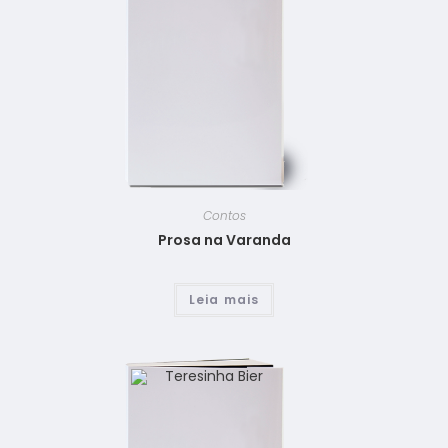
Contos
Prosa na Varanda
Leia mais