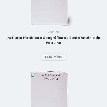
Técnico
Instituto Histórico e Geográfico de Santo Antônio da
Patrulha
Leia mais