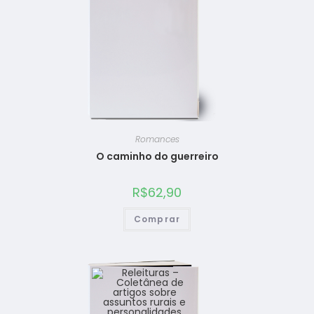
Romances
O caminho do guerreiro
R$
62,90
Comprar