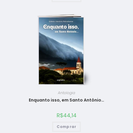
Antologia
Enquanto isso, em Santo Antônio…
R$
44,14
Comprar