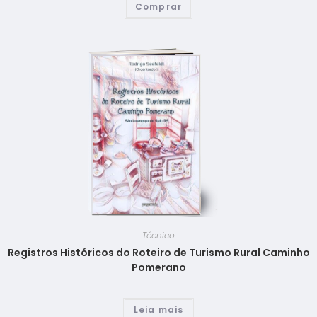
Comprar
Técnico
Registros Históricos do Roteiro de Turismo Rural Caminho
Pomerano
Leia mais