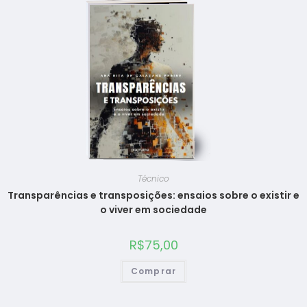
Técnico
Transparências e transposições: ensaios sobre o existir e
o viver em sociedade
R$
75,00
Comprar