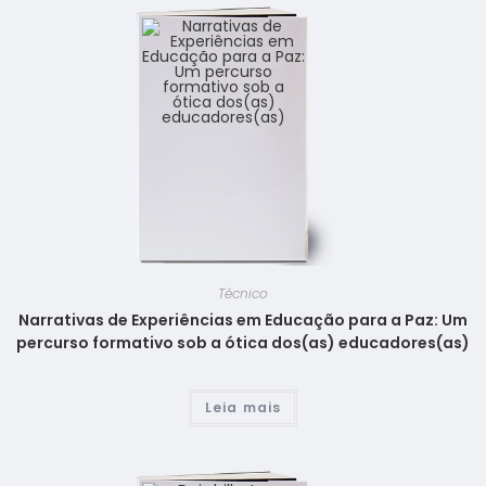
Técnico
Narrativas de Experiências em Educação para a Paz: Um
percurso formativo sob a ótica dos(as) educadores(as)
Leia mais