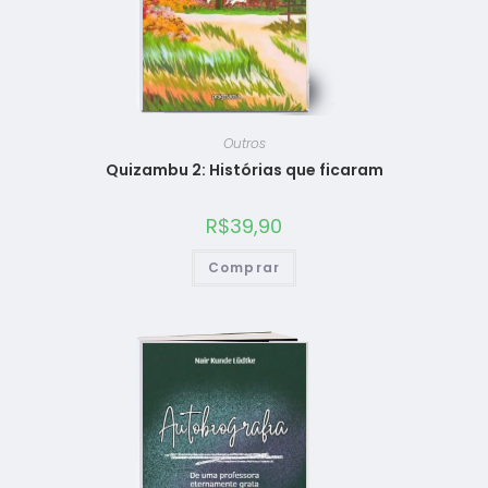
Outros
Quizambu 2: Histórias que ficaram
R$
39,90
Comprar