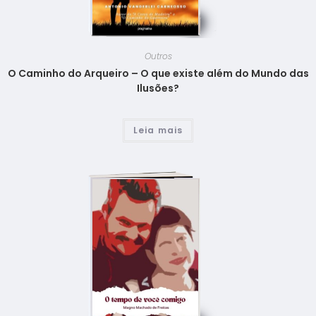
Outros
O Caminho do Arqueiro – O que existe além do Mundo das
Ilusões?
Leia mais