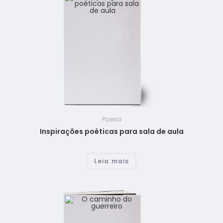
Poesia
Inspirações poéticas para sala de aula
Leia mais