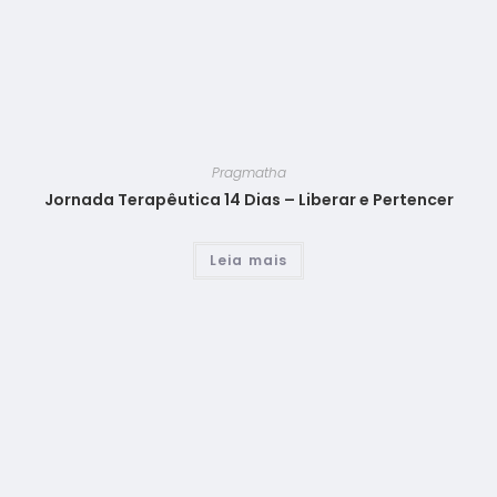
Pragmatha
Jornada Terapêutica 14 Dias – Liberar e Pertencer
Leia mais