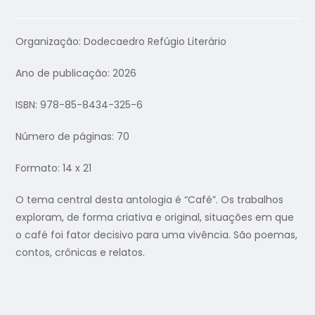
Organização: Dodecaedro Refúgio Literário
Ano de publicação: 2026
ISBN: 978-85-8434-325-6
Número de páginas: 70
Formato: 14 x 21
O tema central desta antologia é “Café”. Os trabalhos
exploram, de forma criativa e original, situações em que
o café foi fator decisivo para uma vivência. São poemas,
contos, crônicas e relatos.