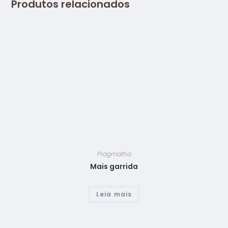
Produtos relacionados
Pragmatha
Mais garrida
Leia mais