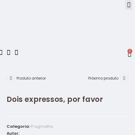
0
Produto anterior
Próximo produto
Dois expressos, por favor
Categoria:
Pragmatha
Autor: