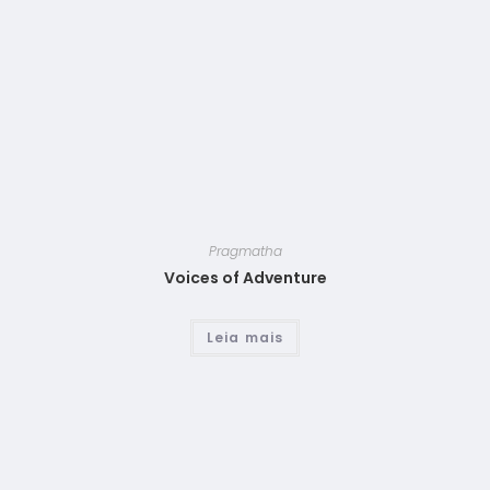
Pragmatha
Voices of Adventure
Leia mais