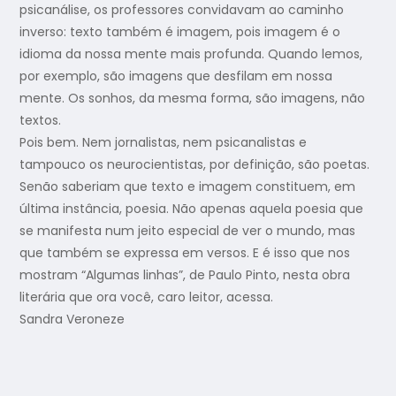
psicanálise, os professores convidavam ao caminho
inverso: texto também é imagem, pois imagem é o
idioma da nossa mente mais profunda. Quando lemos,
por exemplo, são imagens que desfilam em nossa
mente. Os sonhos, da mesma forma, são imagens, não
textos.
Pois bem. Nem jornalistas, nem psicanalistas e
tampouco os neurocientistas, por definição, são poetas.
Senão saberiam que texto e imagem constituem, em
última instância, poesia. Não apenas aquela poesia que
se manifesta num jeito especial de ver o mundo, mas
que também se expressa em versos. E é isso que nos
mostram “Algumas linhas”, de Paulo Pinto, nesta obra
literária que ora você, caro leitor, acessa.
Sandra Veroneze