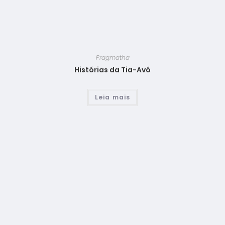
Pragmatha
Histórias da Tia-Avó
Leia mais