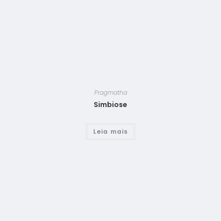
Pragmatha
Simbiose
Leia mais