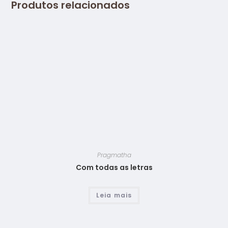
Produtos relacionados
Pragmatha
Com todas as letras
Leia mais