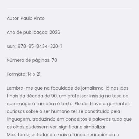
Autor: Paulo Pinto
Ano de publicação: 2026
ISBN: 978-85-8434-320-1
Número de páginas: 70
Formato: 14 x 21
Lembro-me que na faculdade de jornalismo, lá nos idos
finais da década de 90, um professor insistia na tese de
que imagem também é texto. Ele desfilava argumentos
curiosos sobre o ser humano ter se constituído pela
linguagem, traduzindo em conceitos e palavras tudo que
os olhos pudessem ver, significar e simbolizar.
Mais tarde, estudando mais a fundo neurociência e