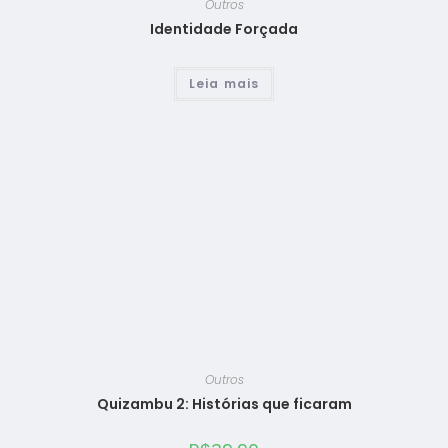
Outros
Identidade Forçada
Leia mais
Outros
Quizambu 2: Histórias que ficaram