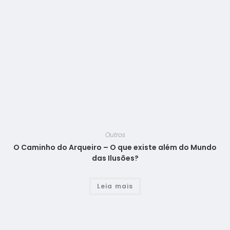
Outros
O Caminho do Arqueiro – O que existe além do Mundo
das Ilusões?
Leia mais