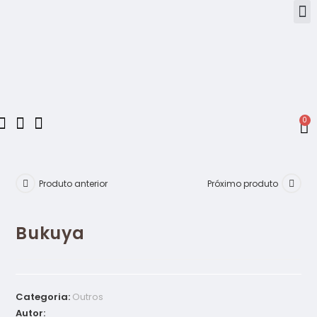
0
Produto anterior
Próximo produto
Bukuya
Categoria:
Outros
Autor: