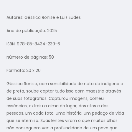
Autores: Géssica Ronise e Luiz Eudes
Ano de publicação: 2025
ISBN: 978-85-8434-239-6
Número de páginas: 58
Formato: 20 x 20
Géssica Ronise, com sensibilidade de neta de indígena e
de preta, soube captar tudo isso com maestria através
de suas fotografias. Capturou imagens, colheu
essências, extraiu a alma do lugar, dos ritos e das
pessoas. Em cada foto, uma história, um pedaço de vida
que se eterniza. Suas lentes viram o que muitos olhos
não conseguem ver: a profundidade de um povo que