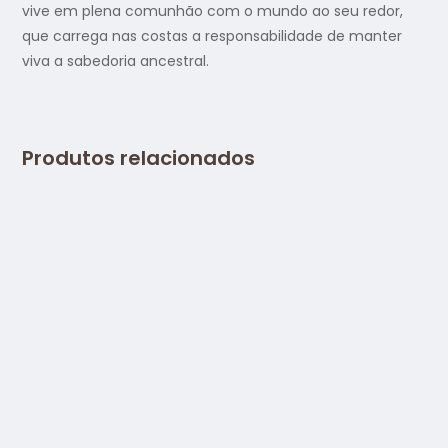
vive em plena comunhão com o mundo ao seu redor,
que carrega nas costas a responsabilidade de manter
viva a sabedoria ancestral.
Produtos relacionados