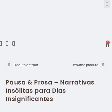
0
Produto anterior
Próximo produto
Pausa & Prosa – Narrativas
Insólitas para Dias
Insignificantes