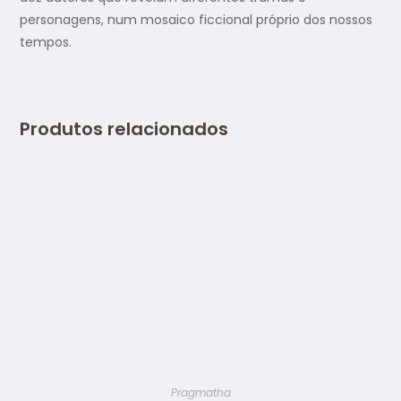
personagens, num mosaico ficcional próprio dos nossos
tempos.
Produtos relacionados
Pragmatha