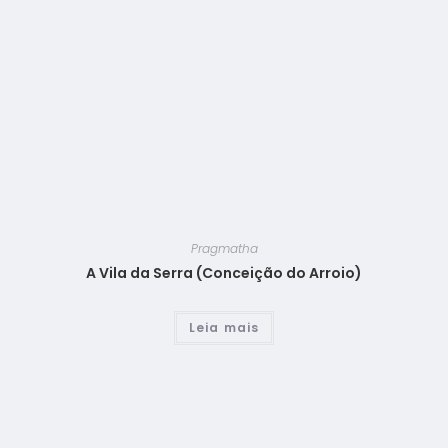
Pragmatha
A Vila da Serra (Conceição do Arroio)
Leia mais