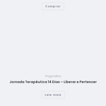
Comprar
Pragmatha
Jornada Terapêutica 14 Dias – Liberar e Pertencer
Leia mais