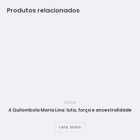
Produtos relacionados
Outros
A Quilombola Maria Lina: luta, força e ancestralidade
Leia mais