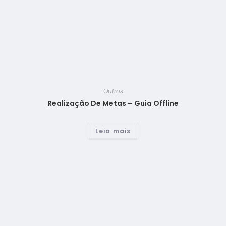
Outros
Realização De Metas – Guia Offline
Leia mais