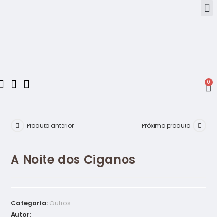
0
Produto anterior
Próximo produto
A Noite dos Ciganos
Categoria:
Outros
Autor: