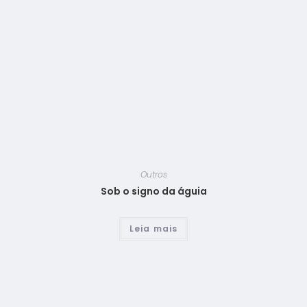
Outros
Sob o signo da águia
Leia mais