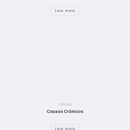
Leia mais
Crônica
Causos Crônicos
Leia mais