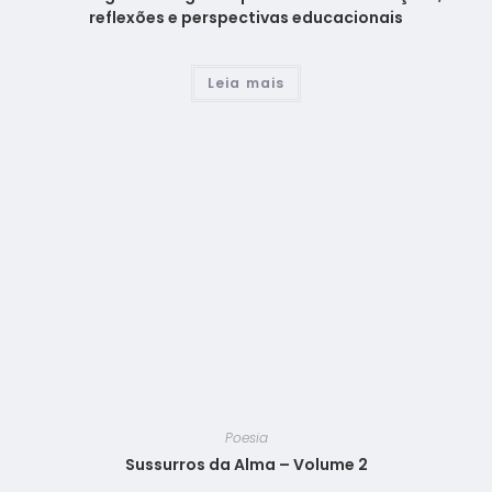
reflexões e perspectivas educacionais
Leia mais
Poesia
Sussurros da Alma – Volume 2