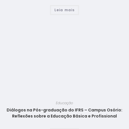
Leia mais
Educação
Diálogos na Pós-graduação do IFRS – Campus Osório:
Reflexões sobre a Educação Básica e Profissional