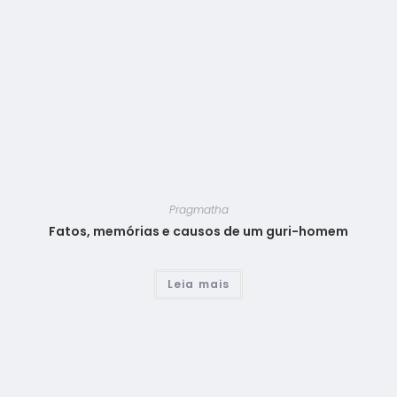
Pragmatha
Fatos, memórias e causos de um guri-homem
Leia mais