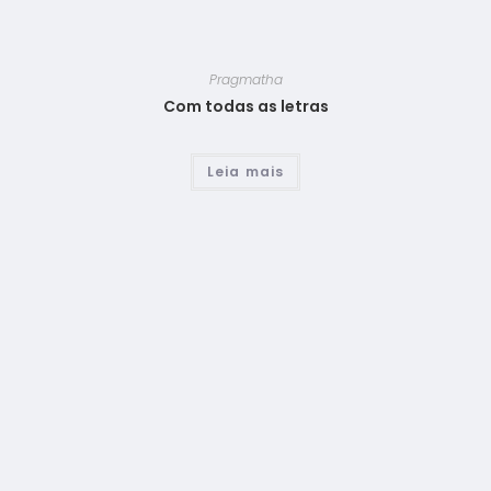
Pragmatha
Com todas as letras
Leia mais