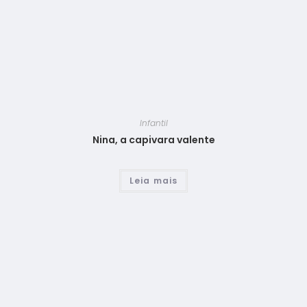
Infantil
Nina, a capivara valente
Leia mais