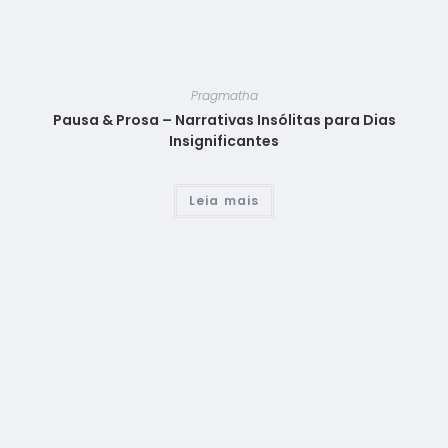
Pragmatha
Pausa & Prosa – Narrativas Insólitas para Dias
Insignificantes
Leia mais