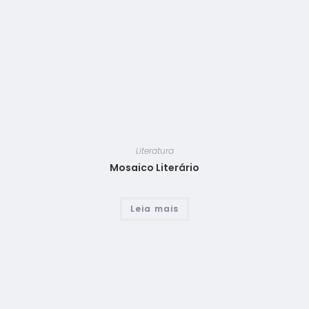
Literatura
Mosaico Literário
Leia mais