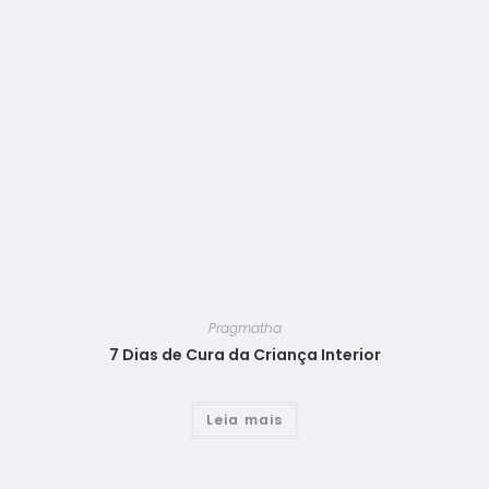
Pragmatha
7 Dias de Cura da Criança Interior
Leia mais