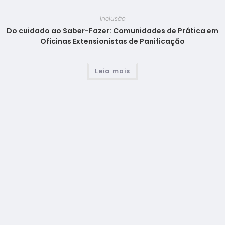
Inclusão
Do cuidado ao Saber-Fazer: Comunidades de Prática em
Oficinas Extensionistas de Panificação
Leia mais