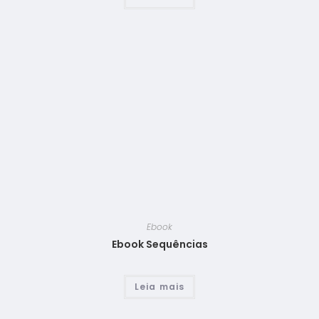
Ebook
Ebook Sequências
Leia mais