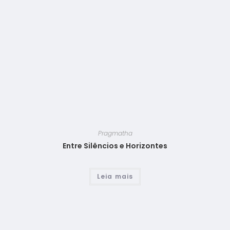
Pragmatha
Entre Silêncios e Horizontes
Leia mais