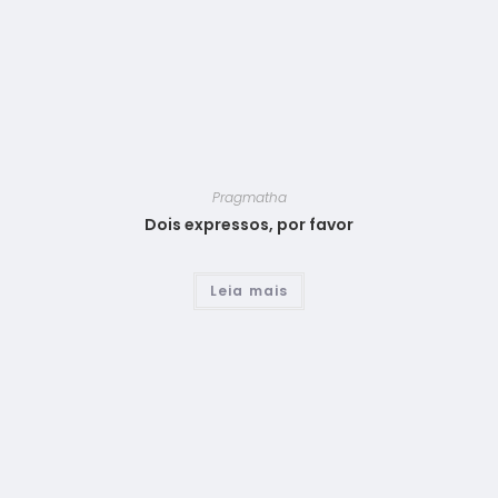
Pragmatha
Dois expressos, por favor
Leia mais