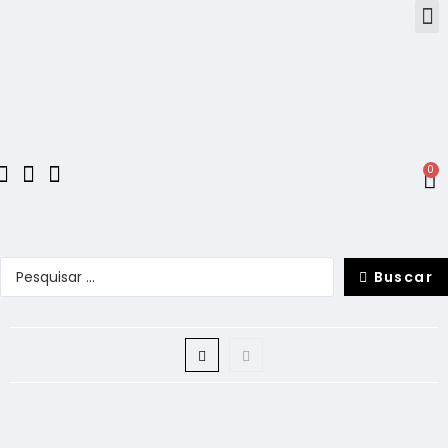
0
Buscar