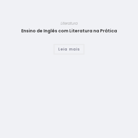
Literatura
Ensino de Inglês com Literatura na Prática
Leia mais