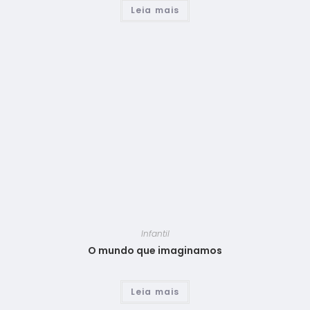
Leia mais
Infantil
O mundo que imaginamos
Leia mais