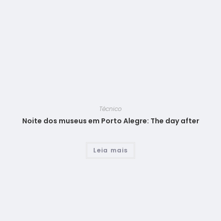
Técnico
Noite dos museus em Porto Alegre: The day after
Leia mais