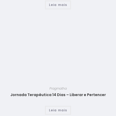
Leia mais
Pragmatha
Jornada Terapêutica 14 Dias – Liberar e Pertencer
Leia mais