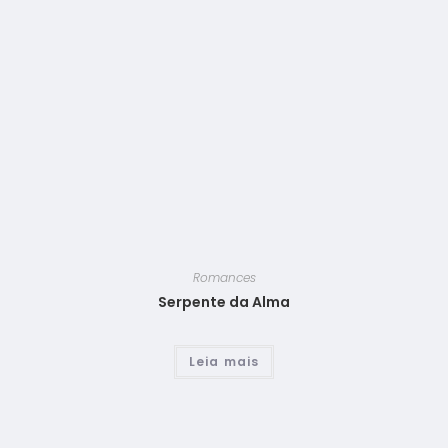
Romances
Serpente da Alma
Leia mais