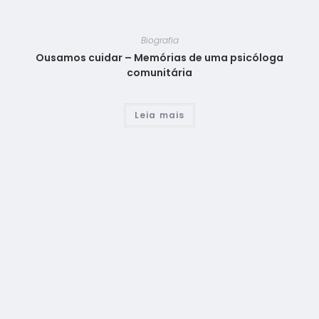
Biografia
Ousamos cuidar – Memórias de uma psicóloga
comunitária
Leia mais