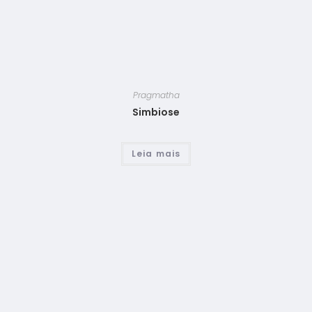
Pragmatha
Simbiose
Leia mais