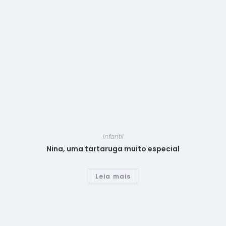
Infantil
Nina, uma tartaruga muito especial
Leia mais