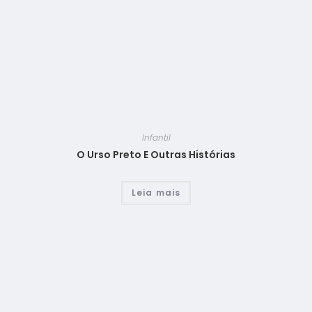
Infantil
O Urso Preto E Outras Histórias
Leia mais