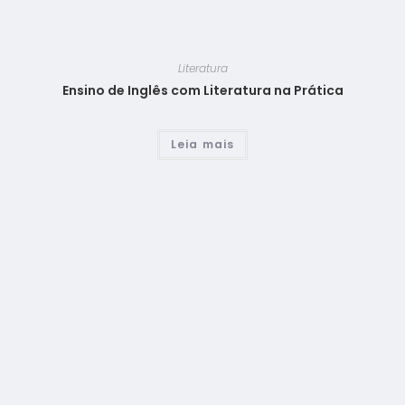
Literatura
Ensino de Inglês com Literatura na Prática
Leia mais