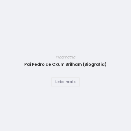
Pragmatha
Pai Pedro de Oxum Brilham (Biografia)
Leia mais