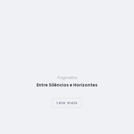
Pragmatha
Entre Silêncios e Horizontes
Leia mais