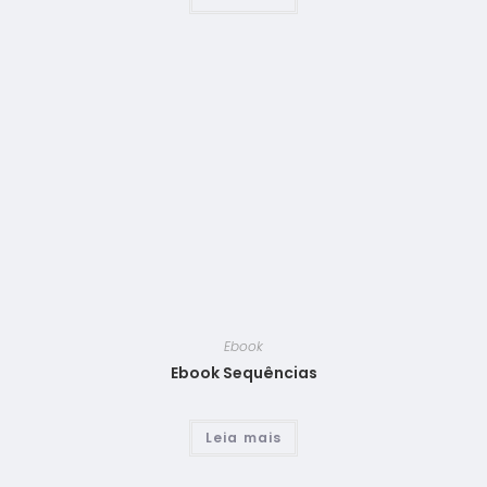
Ebook
Ebook Sequências
Leia mais