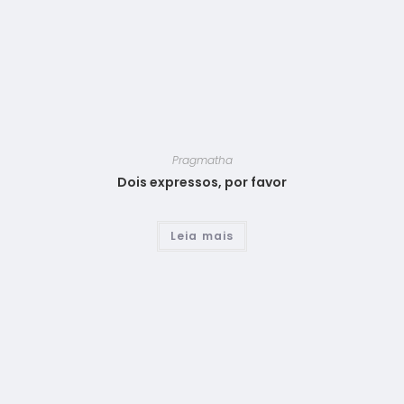
Pragmatha
Dois expressos, por favor
Leia mais