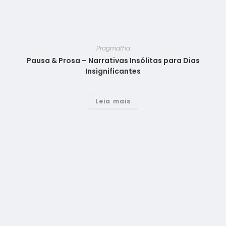
Pragmatha
Pausa & Prosa – Narrativas Insólitas para Dias
Insignificantes
Leia mais