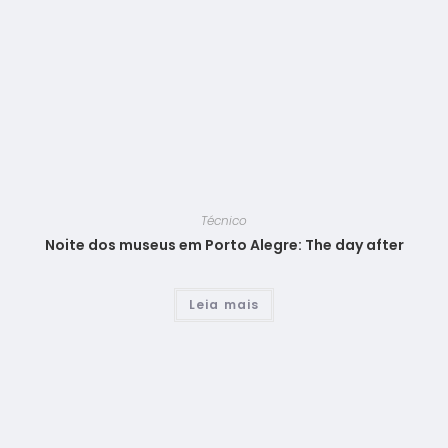
Técnico
Noite dos museus em Porto Alegre: The day after
Leia mais