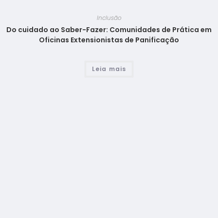
Inclusão
Do cuidado ao Saber-Fazer: Comunidades de Prática em
Oficinas Extensionistas de Panificação
Leia mais