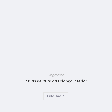
Pragmatha
7 Dias de Cura da Criança Interior
Leia mais