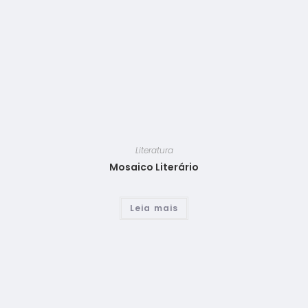
Literatura
Mosaico Literário
Leia mais