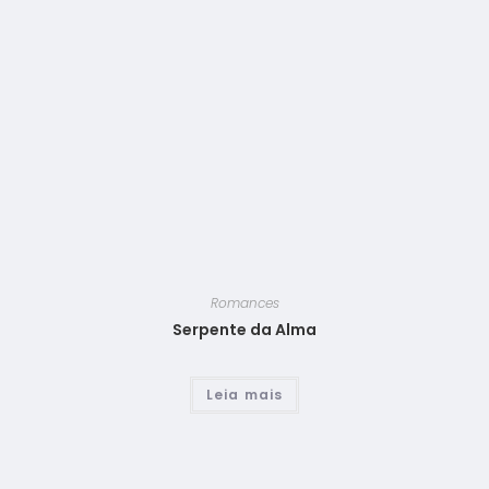
Romances
Serpente da Alma
Leia mais