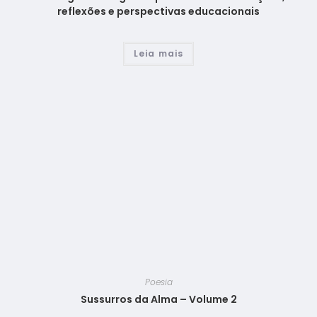
reflexões e perspectivas educacionais
Leia mais
Poesia
Sussurros da Alma – Volume 2