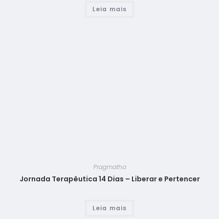
Leia mais
Pragmatha
Jornada Terapêutica 14 Dias – Liberar e Pertencer
Leia mais