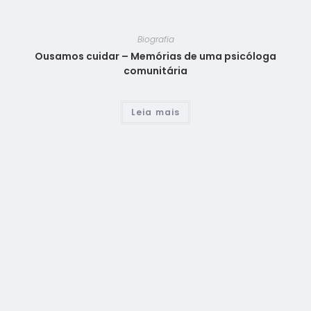
Biografia
Ousamos cuidar – Memórias de uma psicóloga
comunitária
Leia mais