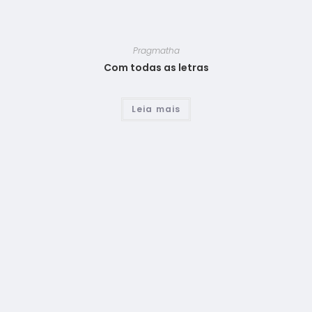
Pragmatha
Com todas as letras
Leia mais