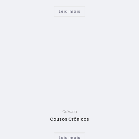
Leia mais
Crônica
Causos Crônicos
Leia mais