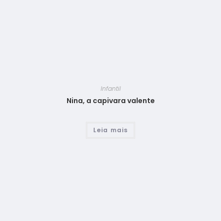
Infantil
Nina, a capivara valente
Leia mais