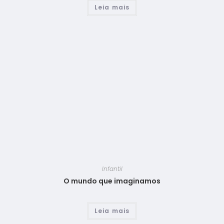
Leia mais
Infantil
O mundo que imaginamos
Leia mais