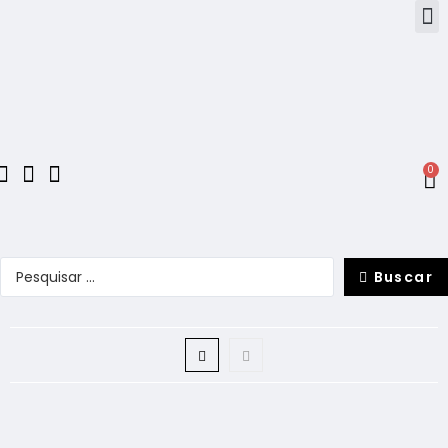
0
Buscar