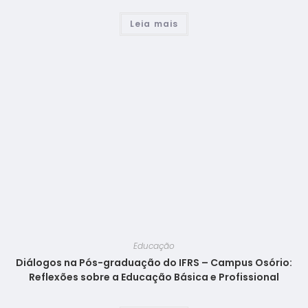
Leia mais
Educação
Diálogos na Pós-graduação do IFRS – Campus Osório:
Reflexões sobre a Educação Básica e Profissional