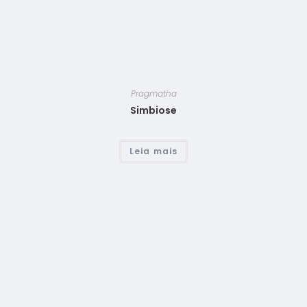
Pragmatha
Simbiose
Leia mais