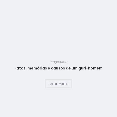
Pragmatha
Fatos, memórias e causos de um guri-homem
Leia mais