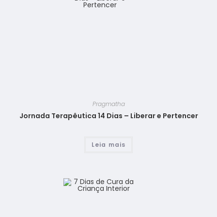
Pragmatha
Jornada Terapêutica 14 Dias – Liberar e Pertencer
Leia mais