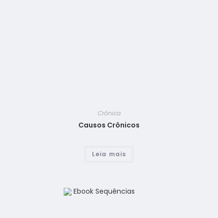
Crônica
Causos Crônicos
Leia mais