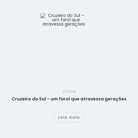
Contos
Cruzeiro do Sul – um farol que atravessa gerações
Leia mais