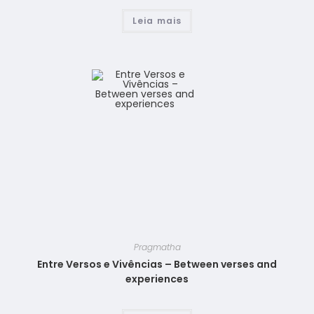
Leia mais
Pragmatha
Entre Versos e Vivências – Between verses and
experiences