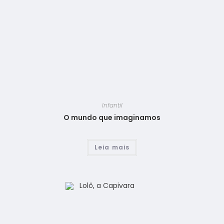
Infantil
O mundo que imaginamos
Leia mais