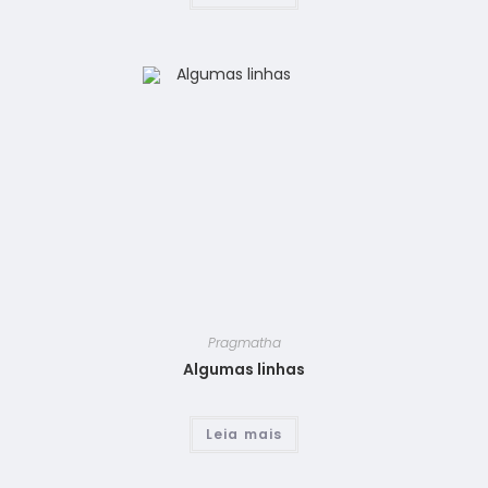
Pragmatha
Algumas linhas
Leia mais