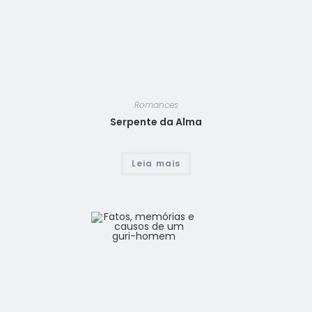
Romances
Serpente da Alma
Leia mais