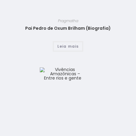
Pragmatha
Pai Pedro de Oxum Brilham (Biografia)
Leia mais