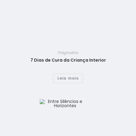
Pragmatha
7 Dias de Cura da Criança Interior
Leia mais