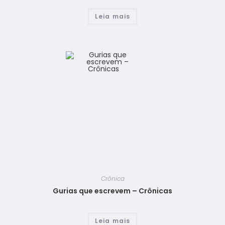
Leia mais
Crônica
Gurias que escrevem – Crônicas
Leia mais