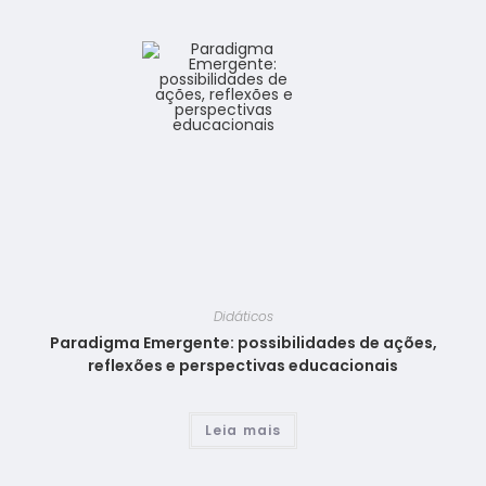
Didáticos
Paradigma Emergente: possibilidades de ações,
reflexões e perspectivas educacionais
Leia mais