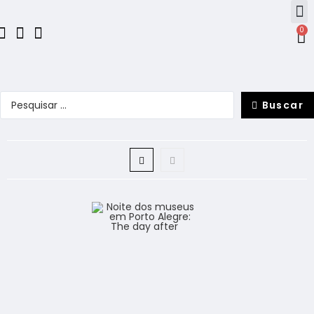
0
Buscar