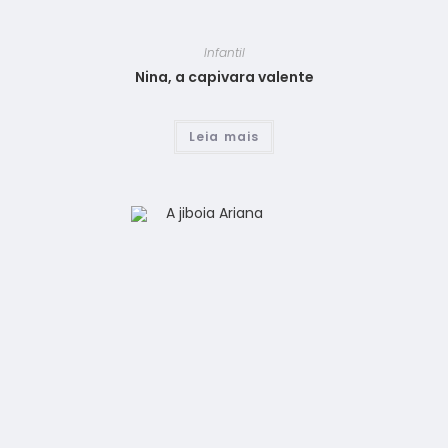
Infantil
Nina, a capivara valente
Leia mais