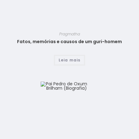
Pragmatha
Fatos, memórias e causos de um guri-homem
Leia mais