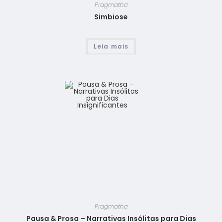
Pragmatha
Simbiose
Leia mais
Pragmatha
Pausa & Prosa – Narrativas Insólitas para Dias