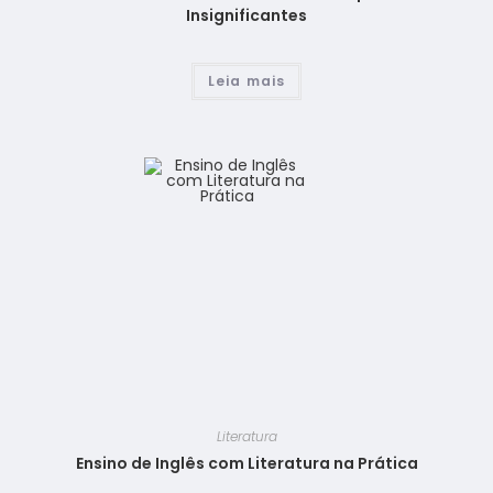
Insignificantes
Leia mais
Literatura
Ensino de Inglês com Literatura na Prática