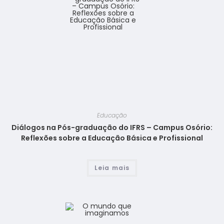
Educação
Diálogos na Pós-graduação do IFRS – Campus Osório:
Reflexões sobre a Educação Básica e Profissional
Leia mais