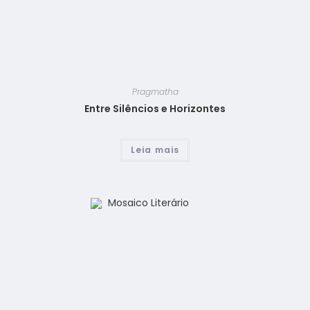
Pragmatha
Entre Silêncios e Horizontes
Leia mais