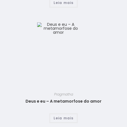
Leia mais
Pragmatha
Deus e eu – A metamorfose do amor
Leia mais