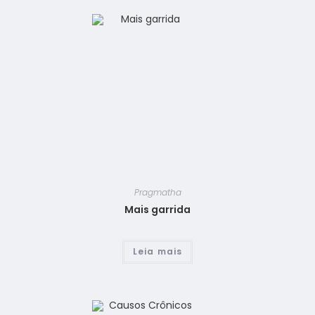
Pragmatha
Mais garrida
Leia mais