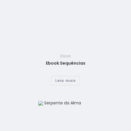
Ebook
Ebook Sequências
Leia mais