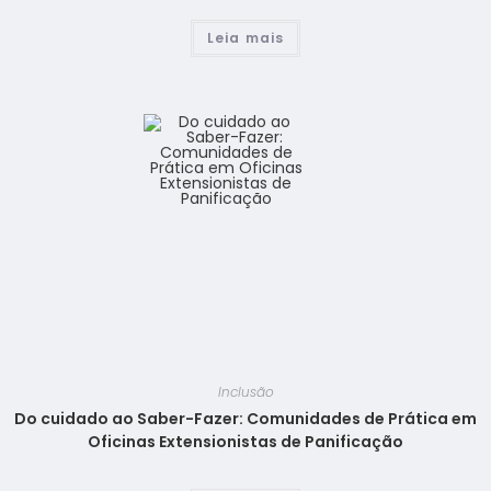
Leia mais
Inclusão
Do cuidado ao Saber-Fazer: Comunidades de Prática em
Oficinas Extensionistas de Panificação