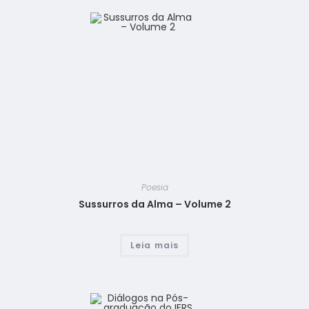
Poesia
Sussurros da Alma – Volume 2
Leia mais