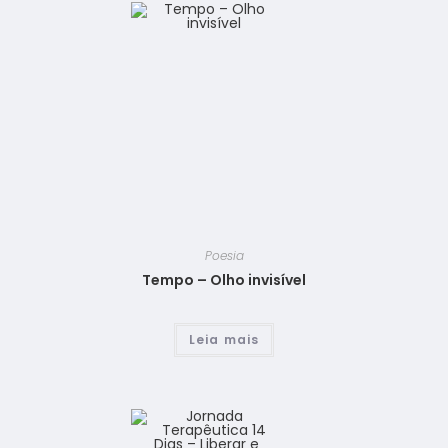
Poesia
Tempo – Olho invisível
Leia mais