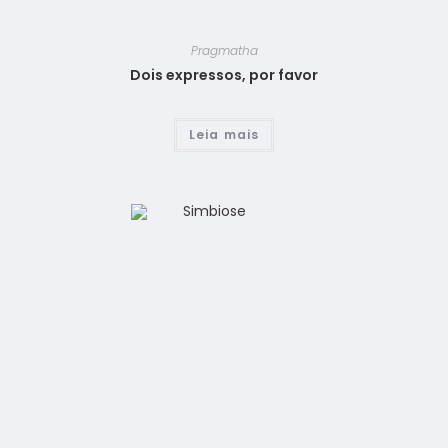
Pragmatha
Dois expressos, por favor
Leia mais