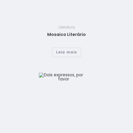
Literatura
Mosaico Literário
Leia mais