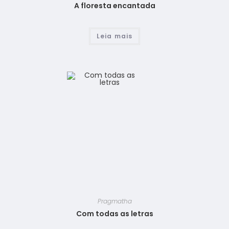
A floresta encantada
Leia mais
Pragmatha
Com todas as letras