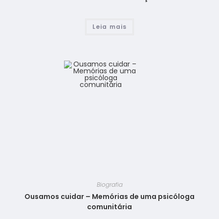
Leia mais
Biografia
Ousamos cuidar – Memórias de uma psicóloga
comunitária