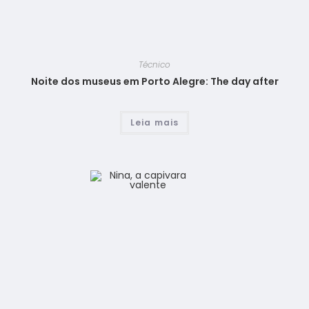
Técnico
Noite dos museus em Porto Alegre: The day after
Leia mais