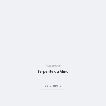
Romances
Serpente da Alma
Leia mais