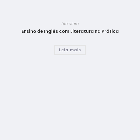
Literatura
Ensino de Inglês com Literatura na Prática
Leia mais