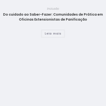
Inclusão
Do cuidado ao Saber-Fazer: Comunidades de Prática em
Oficinas Extensionistas de Panificação
Leia mais