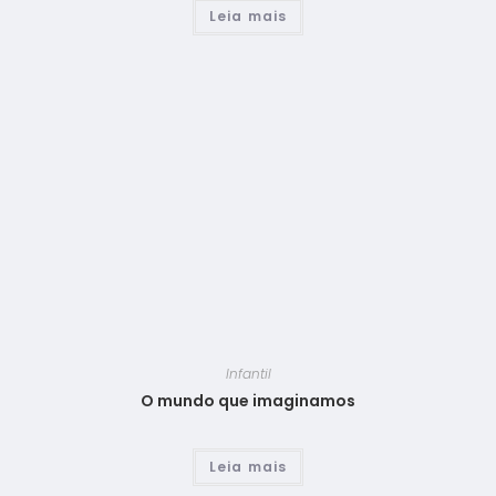
Leia mais
Infantil
O mundo que imaginamos
Leia mais