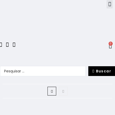
0
Buscar