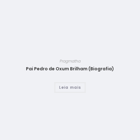
Pragmatha
Pai Pedro de Oxum Brilham (Biografia)
Leia mais