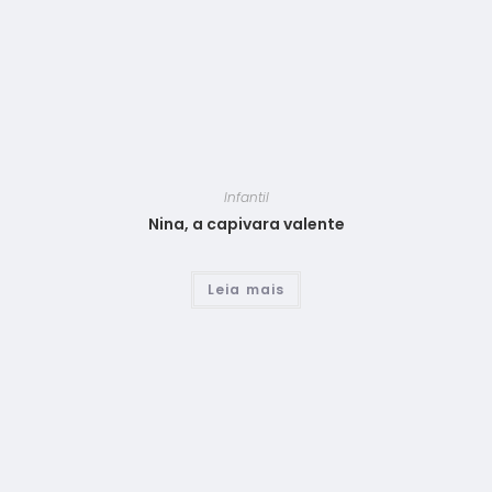
Infantil
Nina, a capivara valente
Leia mais