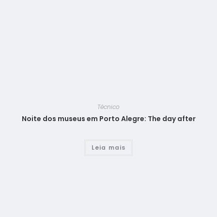
Técnico
Noite dos museus em Porto Alegre: The day after
Leia mais