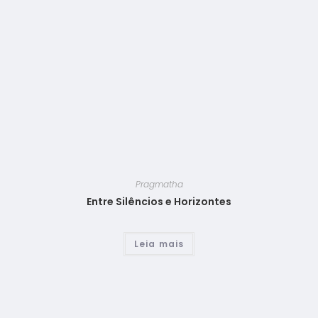
Pragmatha
Entre Silêncios e Horizontes
Leia mais