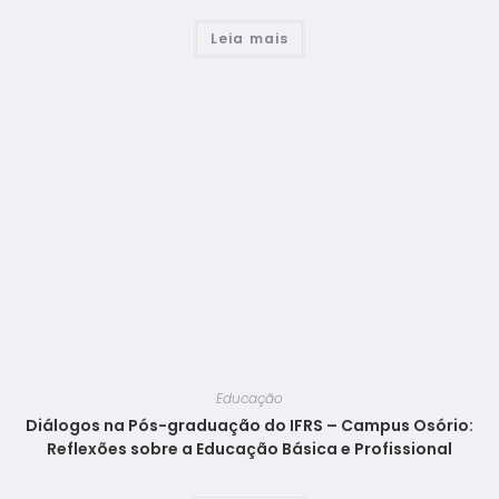
Leia mais
Educação
Diálogos na Pós-graduação do IFRS – Campus Osório:
Reflexões sobre a Educação Básica e Profissional