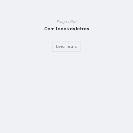
Pragmatha
Com todas as letras
Leia mais