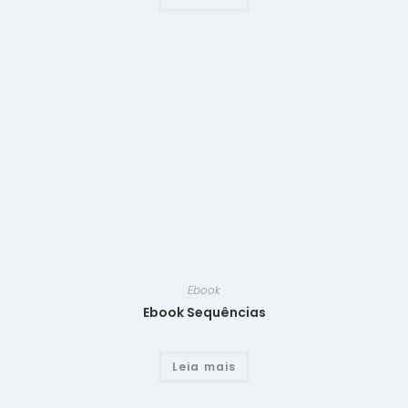
Ebook
Ebook Sequências
Leia mais