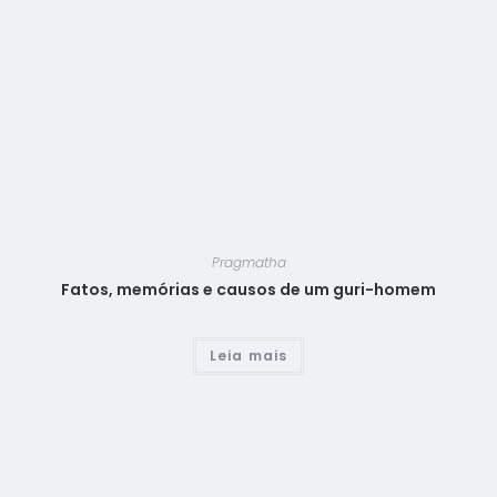
Pragmatha
Fatos, memórias e causos de um guri-homem
Leia mais