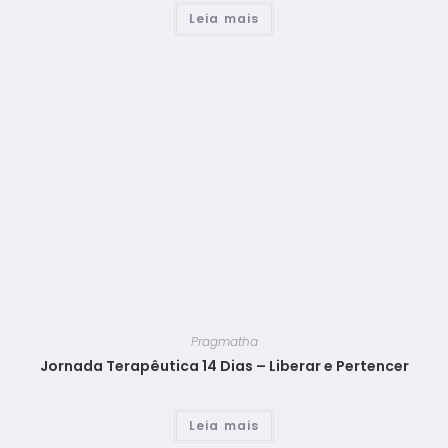
Leia mais
Pragmatha
Jornada Terapêutica 14 Dias – Liberar e Pertencer
Leia mais