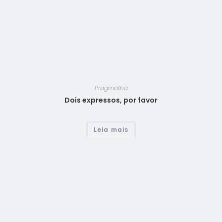
Pragmatha
Dois expressos, por favor
Leia mais