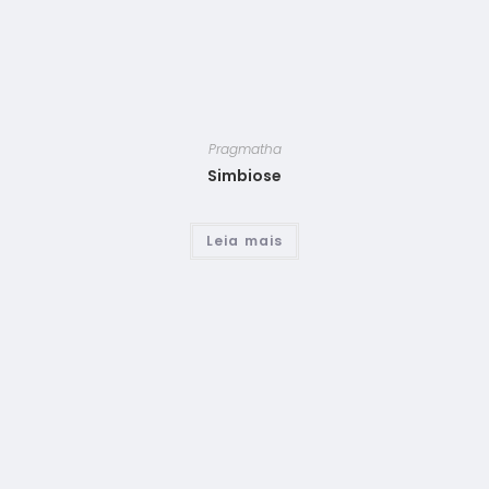
Pragmatha
Simbiose
Leia mais