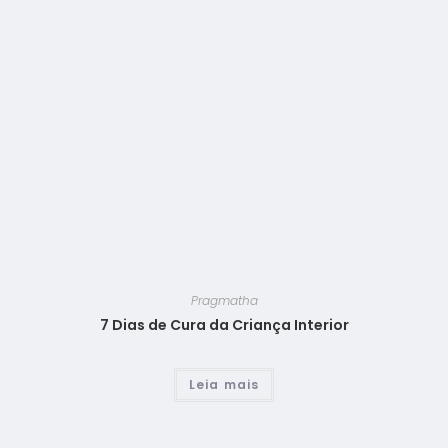
Pragmatha
7 Dias de Cura da Criança Interior
Leia mais