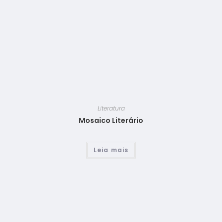
Literatura
Mosaico Literário
Leia mais