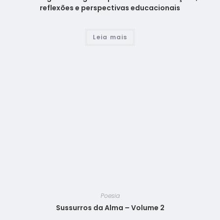
reflexões e perspectivas educacionais
Leia mais
Poesia
Sussurros da Alma – Volume 2