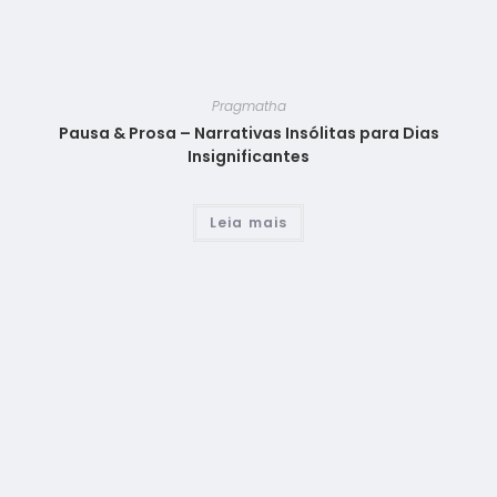
Pragmatha
Pausa & Prosa – Narrativas Insólitas para Dias
Insignificantes
Leia mais