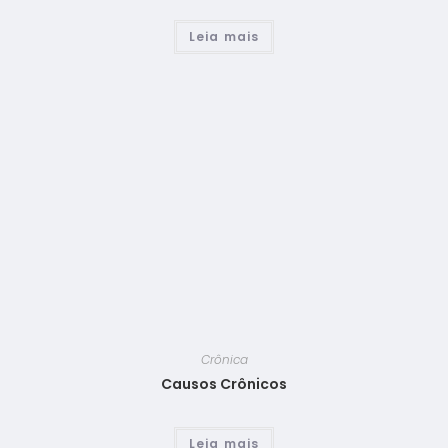
Leia mais
Crônica
Causos Crônicos
Leia mais