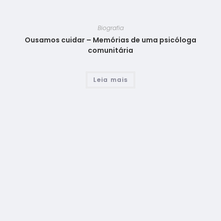
Biografia
Ousamos cuidar – Memórias de uma psicóloga
comunitária
Leia mais