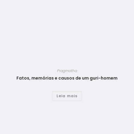
Pragmatha
Fatos, memórias e causos de um guri-homem
Leia mais