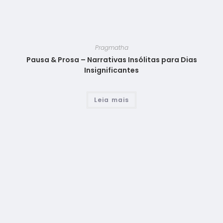
Pragmatha
Pausa & Prosa – Narrativas Insólitas para Dias
Insignificantes
Leia mais