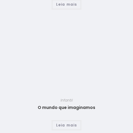
Leia mais
Infantil
O mundo que imaginamos
Leia mais