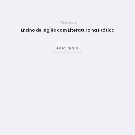
Literatura
Ensino de Inglês com Literatura na Prática
Leia mais