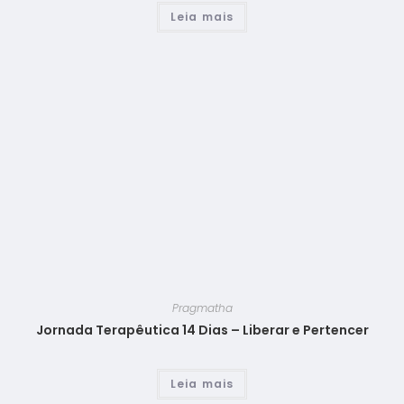
Leia mais
Pragmatha
Jornada Terapêutica 14 Dias – Liberar e Pertencer
Leia mais