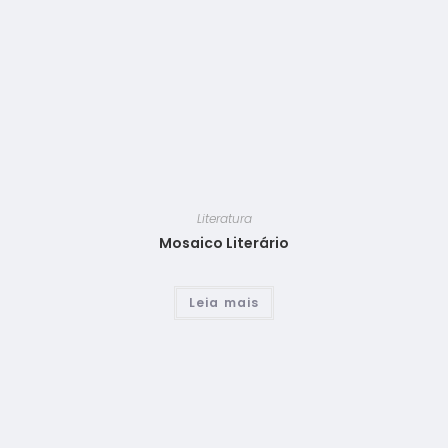
Literatura
Mosaico Literário
Leia mais