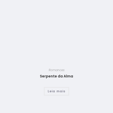
Romances
Serpente da Alma
Leia mais