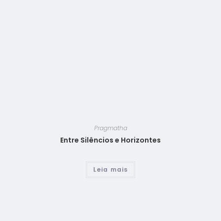
Pragmatha
Entre Silêncios e Horizontes
Leia mais