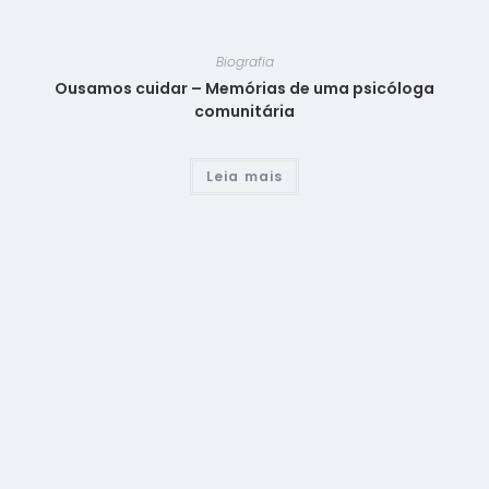
Biografia
Ousamos cuidar – Memórias de uma psicóloga
comunitária
Leia mais