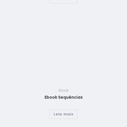
Ebook
Ebook Sequências
Leia mais