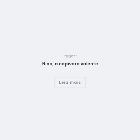
Infantil
Nina, a capivara valente
Leia mais