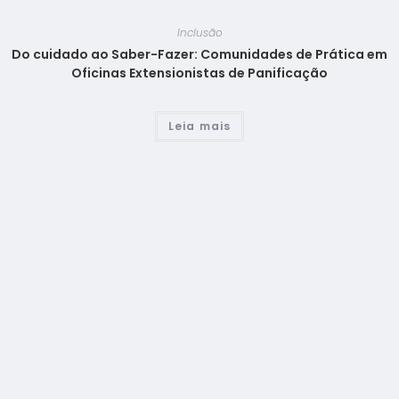
Inclusão
Do cuidado ao Saber-Fazer: Comunidades de Prática em
Oficinas Extensionistas de Panificação
Leia mais