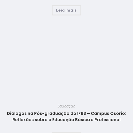
Leia mais
Educação
Diálogos na Pós-graduação do IFRS – Campus Osório:
Reflexões sobre a Educação Básica e Profissional