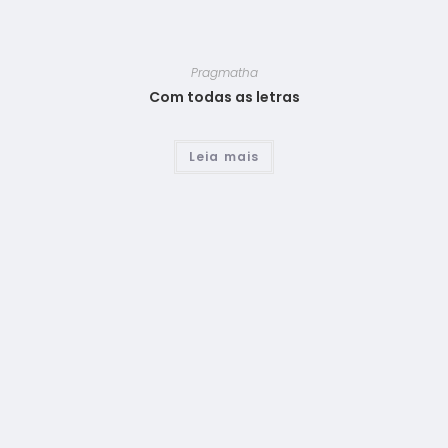
Pragmatha
Com todas as letras
Leia mais