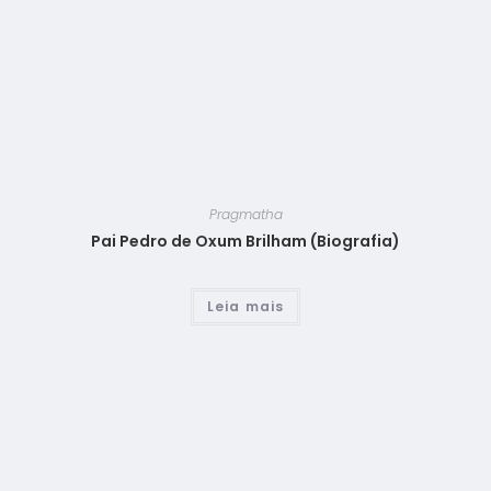
Pragmatha
Pai Pedro de Oxum Brilham (Biografia)
Leia mais