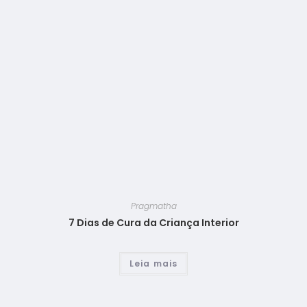
Pragmatha
7 Dias de Cura da Criança Interior
Leia mais