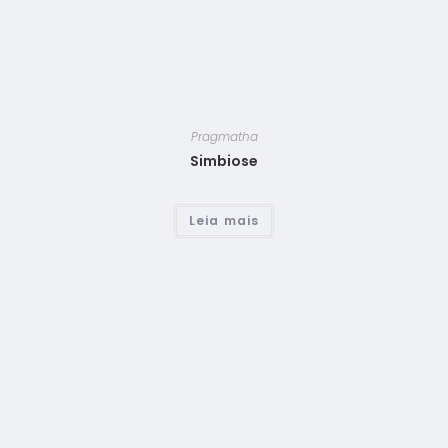
Pragmatha
Simbiose
Leia mais