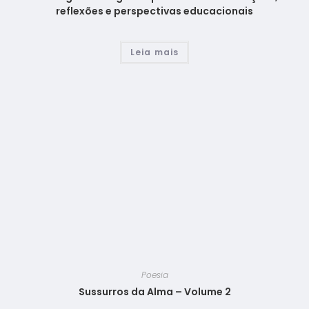
reflexões e perspectivas educacionais
Leia mais
Poesia
Sussurros da Alma – Volume 2