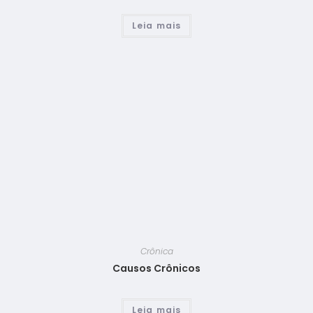
Leia mais
Crônica
Causos Crônicos
Leia mais