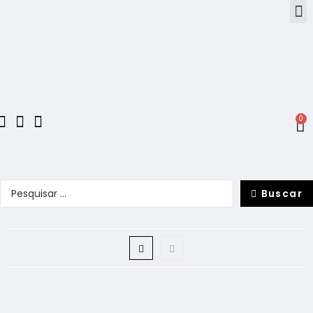
0
Buscar