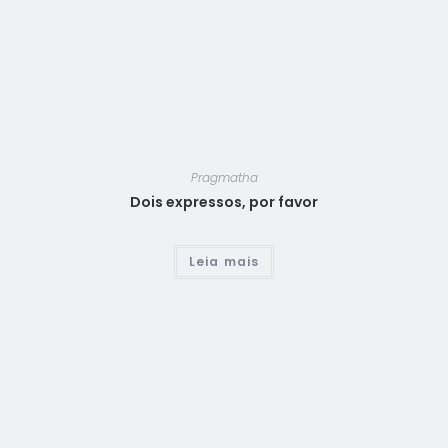
Pragmatha
Dois expressos, por favor
Leia mais