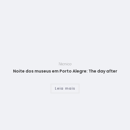
Técnico
Noite dos museus em Porto Alegre: The day after
Leia mais