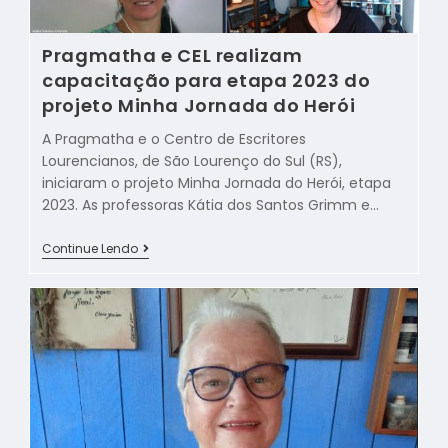
Pragmatha e CEL realizam
capacitação para etapa 2023 do
projeto Minha Jornada do Herói
A Pragmatha e o Centro de Escritores
Lourencianos, de São Lourenço do Sul (RS),
iniciaram o projeto Minha Jornada do Herói, etapa
2023. As professoras Kátia dos Santos Grimm e…
Continue Lendo