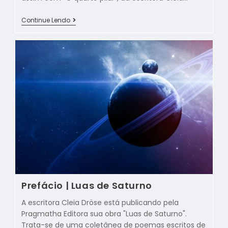
Continue Lendo
Prefácio | Luas de Saturno
A escritora Cleia Dröse está publicando pela
Pragmatha Editora sua obra "Luas de Saturno".
Trata-se de uma coletânea de poemas escritos de