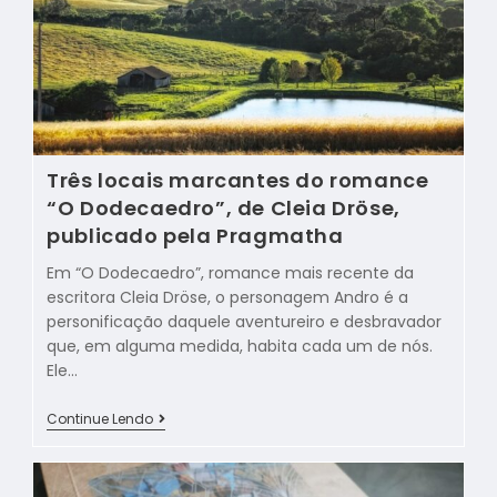
Três locais marcantes do romance
“O Dodecaedro”, de Cleia Dröse,
publicado pela Pragmatha
Em “O Dodecaedro”, romance mais recente da
escritora Cleia Dröse, o personagem Andro é a
personificação daquele aventureiro e desbravador
que, em alguma medida, habita cada um de nós.
Ele…
Continue Lendo