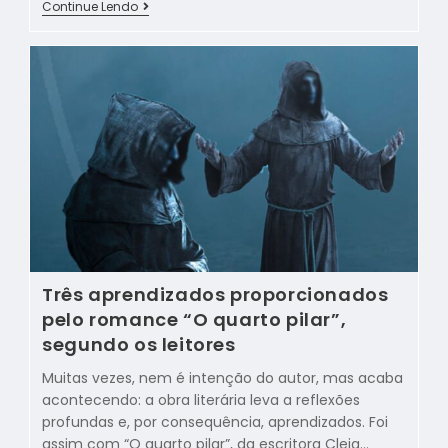
Continue Lendo
Três aprendizados proporcionados
pelo romance “O quarto pilar”,
segundo os leitores
Muitas vezes, nem é intenção do autor, mas acaba
acontecendo: a obra literária leva a reflexões
profundas e, por consequência, aprendizados. Foi
assim com “O quarto pilar”, da escritora Cleia…