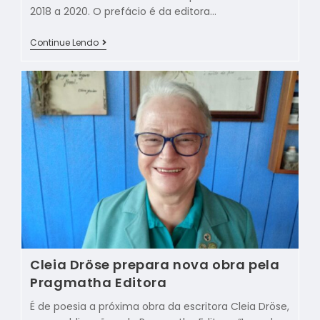
2018 a 2020. O prefácio é da editora…
Continue Lendo
Cleia Dröse prepara nova obra pela
Pragmatha Editora
É de poesia a próxima obra da escritora Cleia Dröse,