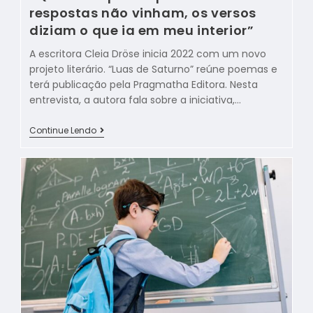
respostas não vinham, os versos
diziam o que ia em meu interior”
A escritora Cleia Dröse inicia 2022 com um novo
projeto literário. “Luas de Saturno” reúne poemas e
terá publicação pela Pragmatha Editora. Nesta
entrevista, a autora fala sobre a iniciativa,…
Continue Lendo