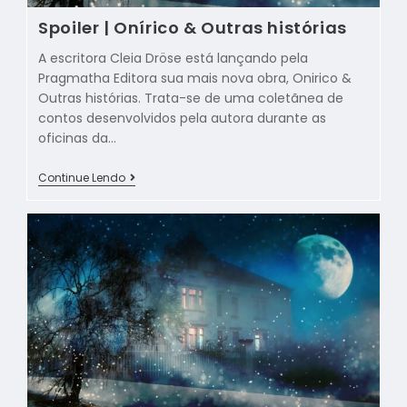
Spoiler | Onírico & Outras histórias
A escritora Cleia Dröse está lançando pela
Pragmatha Editora sua mais nova obra, Onirico &
Outras histórias. Trata-se de uma coletãnea de
contos desenvolvidos pela autora durante as
oficinas da…
Continue Lendo