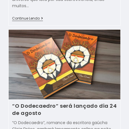
muitos…
Continue Lendo
“O Dodecaedro” será lançado dia 24
de agosto
“O Dodecaedro”, romance da escritora gaúcha