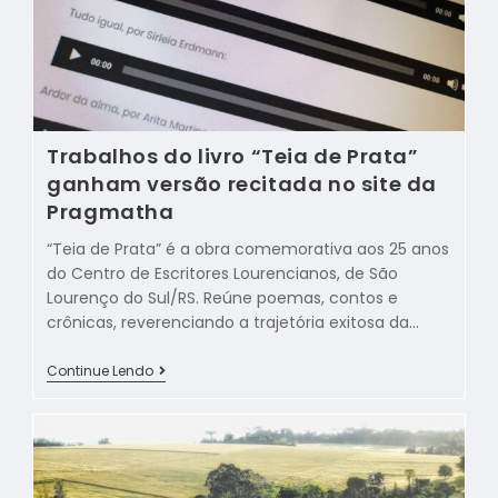
Trabalhos do livro “Teia de Prata”
ganham versão recitada no site da
Pragmatha
“Teia de Prata” é a obra comemorativa aos 25 anos
do Centro de Escritores Lourencianos, de São
Lourenço do Sul/RS. Reúne poemas, contos e
crônicas, reverenciando a trajetória exitosa da…
Continue Lendo