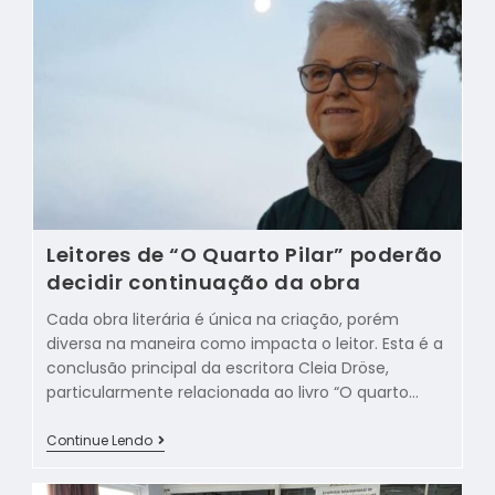
Leitores de “O Quarto Pilar” poderão
decidir continuação da obra
Cada obra literária é única na criação, porém
diversa na maneira como impacta o leitor. Esta é a
conclusão principal da escritora Cleia Dröse,
particularmente relacionada ao livro “O quarto…
Continue Lendo