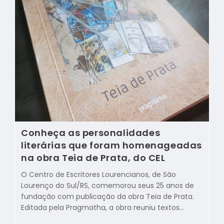
Conheça as personalidades
literárias que foram homenageadas
na obra Teia de Prata, do CEL
O Centro de Escritores Lourencianos, de São
Lourenço do Sul/RS, comemorou seus 25 anos de
fundação com publicação da obra Teia de Prata.
Editada pela Pragmatha, a obra reuniu textos…