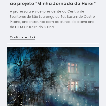
ao projeto “Minha Jornada do Herói”
A professora e vice-presidente do Centro de
Escritores de São Lourenço do Sul, Susani de Castro
Pitano, encontrou-se com os alunos do oitavo ano
da EEEM Cruzeiro do Sul na…
Continue Lendo