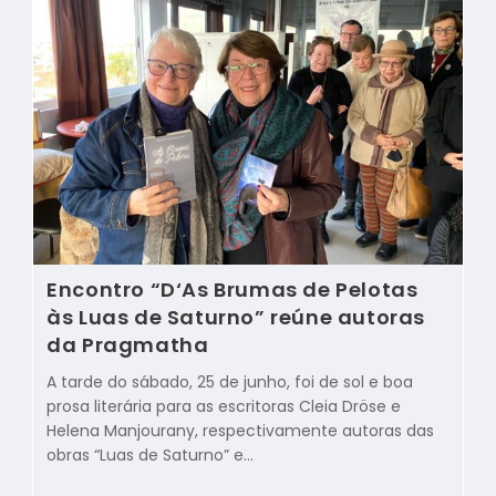
Encontro “D‘As Brumas de Pelotas
às Luas de Saturno” reúne autoras
da Pragmatha
A tarde do sábado, 25 de junho, foi de sol e boa
prosa literária para as escritoras Cleia Dröse e
Helena Manjourany, respectivamente autoras das
obras “Luas de Saturno” e…