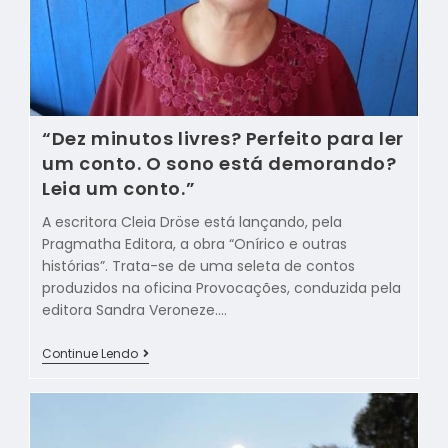
“Dez minutos livres? Perfeito para ler
um conto. O sono está demorando?
Leia um conto.”
A escritora Cleia Dröse está lançando, pela
Pragmatha Editora, a obra “Onírico e outras
histórias”. Trata-se de uma seleta de contos
produzidos na oficina Provocações, conduzida pela
editora Sandra Veroneze.…
Continue Lendo