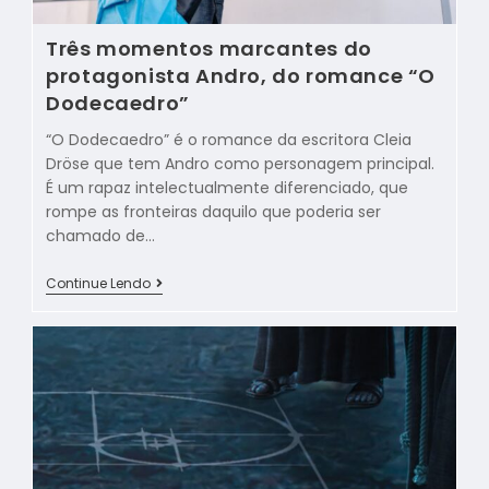
Três momentos marcantes do
protagonista Andro, do romance “O
Dodecaedro”
“O Dodecaedro” é o romance da escritora Cleia
Dröse que tem Andro como personagem principal.
É um rapaz intelectualmente diferenciado, que
rompe as fronteiras daquilo que poderia ser
chamado de…
Continue Lendo