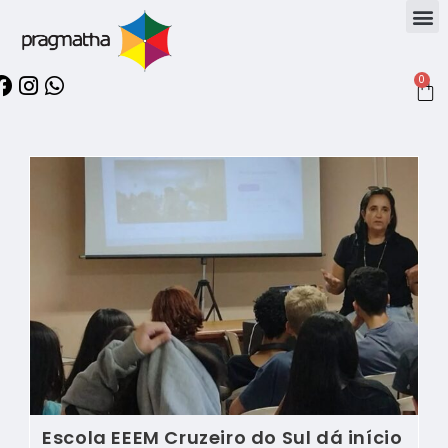
0
Escola EEEM Cruzeiro do Sul dá início