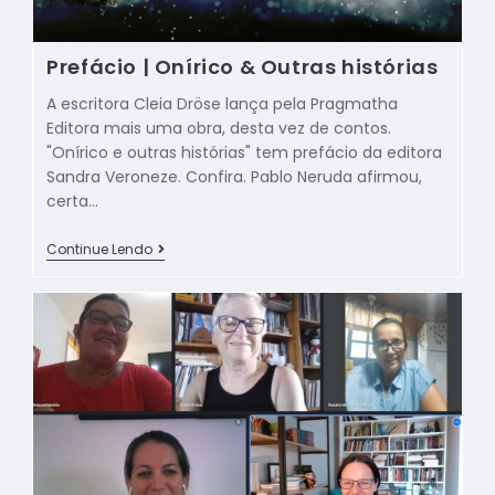
Prefácio | Onírico & Outras histórias
A escritora Cleia Dröse lança pela Pragmatha
Editora mais uma obra, desta vez de contos.
"Onírico e outras histórias" tem prefácio da editora
Sandra Veroneze. Confira. Pablo Neruda afirmou,
certa…
Continue Lendo