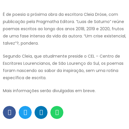
É de poesia a próxima obra da escritora Cleia Dröse, com
publicação pela Pragmatha Editora. “Luas de Saturno” reúne
poemas escritos ao longo dos anos 2018, 2019 e 2020, frutos
de uma fase intensa da vida da autora. “Um crise existencial,
talvez”?, pondera.
Segundo Cleia, que atualmente preside o CEL – Centro de
Escritores Lourencianos, de São Lourenço do Sul, os poemas
foram nascendo ao sabor da inspiração, sem uma rotina
específica de escrita.
Mais informações serão divulgadas em breve.