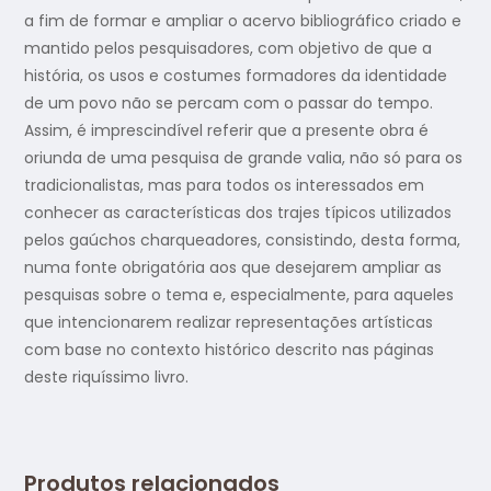
a fim de formar e ampliar o acervo bibliográfico criado e
mantido pelos pesquisadores, com objetivo de que a
história, os usos e costumes formadores da identidade
de um povo não se percam com o passar do tempo.
Assim, é imprescindível referir que a presente obra é
oriunda de uma pesquisa de grande valia, não só para os
tradicionalistas, mas para todos os interessados em
conhecer as características dos trajes típicos utilizados
pelos gaúchos charqueadores, consistindo, desta forma,
numa fonte obrigatória aos que desejarem ampliar as
pesquisas sobre o tema e, especialmente, para aqueles
que intencionarem realizar representações artísticas
com base no contexto histórico descrito nas páginas
deste riquíssimo livro.
Produtos relacionados