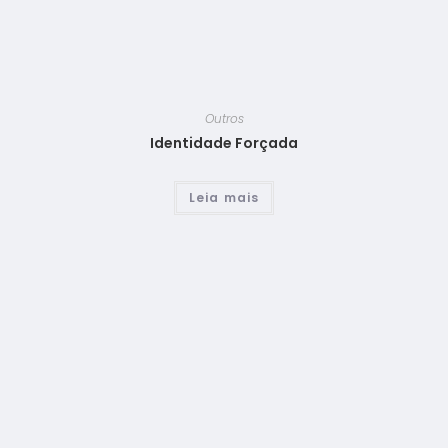
Outros
Identidade Forçada
Leia mais