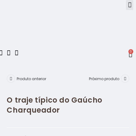
0
Produto anterior
Próximo produto
O traje típico do Gaúcho
Charqueador