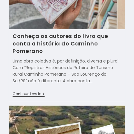
Conheça os autores do livro que
conta a história do Caminho
Pomerano
Uma obra coletiva é, por definição, diversa e plural.
Com “Registros Históricos do Roteiro de Turismo
Rural Caminho Pomerano – São Lourenço do
Sul/RS” não é diferente. A obra conta…
Continue Lendo