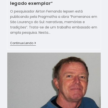
legado exemplar”
O pesquisador Airton Fernando Iepsen está
publicando pela Pragmatha a obra “Pomeranos em
São Lourenço do Sul: narrativas, memórias e
tradições”. Trata-se de um trabalho embasado em
ampla pesquisa. Nesta…
Continue Lendo