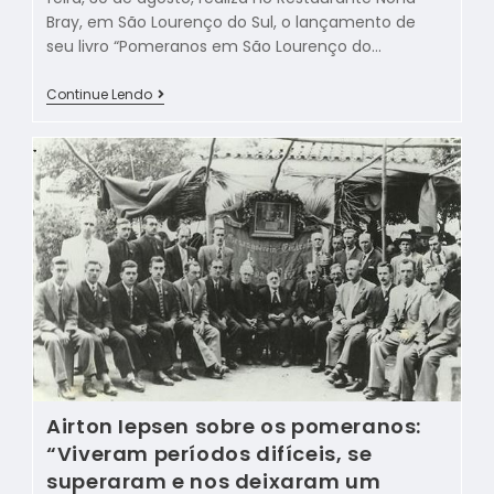
Bray, em São Lourenço do Sul, o lançamento de
seu livro “Pomeranos em São Lourenço do…
Continue Lendo
Airton Iepsen sobre os pomeranos:
“Viveram períodos difíceis, se
superaram e nos deixaram um