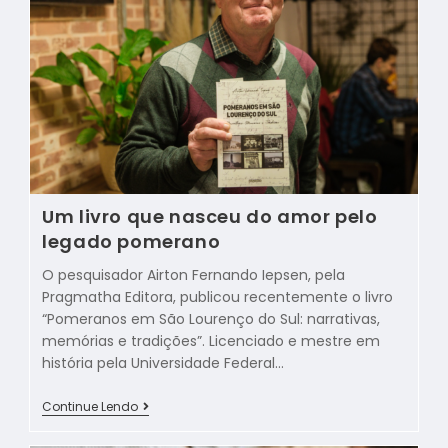
Um livro que nasceu do amor pelo
legado pomerano
O pesquisador Airton Fernando Iepsen, pela
Pragmatha Editora, publicou recentemente o livro
“Pomeranos em São Lourenço do Sul: narrativas,
memórias e tradições”. Licenciado e mestre em
história pela Universidade Federal…
Continue Lendo