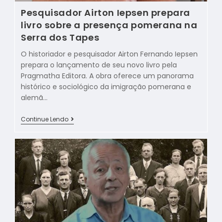
Pesquisador Airton Iepsen prepara
livro sobre a presença pomerana na
Serra dos Tapes
O historiador e pesquisador Airton Fernando Iepsen
prepara o lançamento de seu novo livro pela
Pragmatha Editora. A obra oferece um panorama
histórico e sociológico da imigração pomerana e
alemã…
Continue Lendo