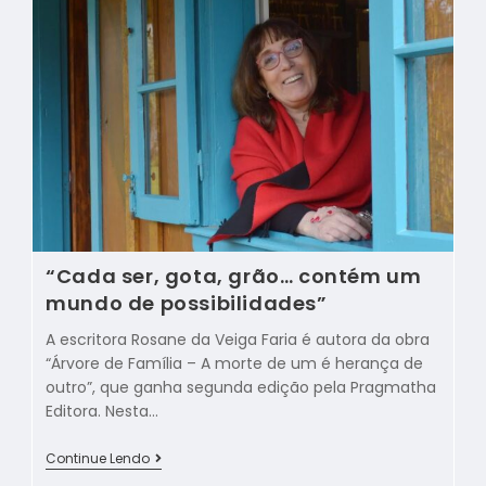
“Cada ser, gota, grão… contém um
mundo de possibilidades”
A escritora Rosane da Veiga Faria é autora da obra
“Árvore de Família – A morte de um é herança de
outro”, que ganha segunda edição pela Pragmatha
Editora. Nesta…
Continue Lendo