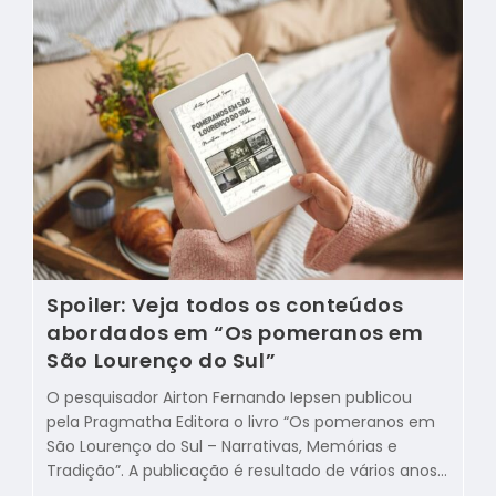
Spoiler: Veja todos os conteúdos
abordados em “Os pomeranos em
São Lourenço do Sul”
O pesquisador Airton Fernando Iepsen publicou
pela Pragmatha Editora o livro “Os pomeranos em
São Lourenço do Sul – Narrativas, Memórias e
Tradição”. A publicação é resultado de vários anos…