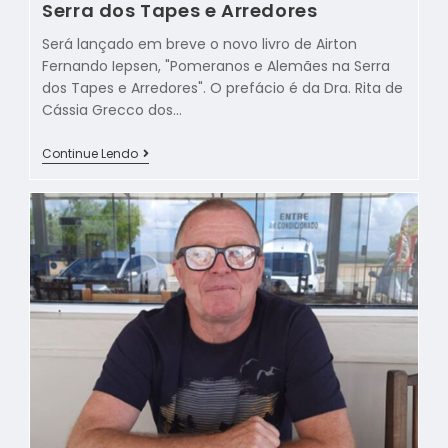
Serra dos Tapes e Arredores
Será lançado em breve o novo livro de Airton
Fernando Iepsen, "Pomeranos e Alemães na Serra
dos Tapes e Arredores". O prefácio é da Dra. Rita de
Cássia Grecco dos…
Continue Lendo