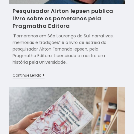
Pesquisador Airton Iepsen publica
livro sobre os pomeranos pela
Pragmatha Editora
“Pomeranos em São Lourenço do Sul: narrativas,
memórias e tradições” é o livro de estreia do
pesquisador Airton Fernando Iepsen, pela
Pragmatha Editora. Licenciado e mestre em
história pela Universidade…
Continue Lendo