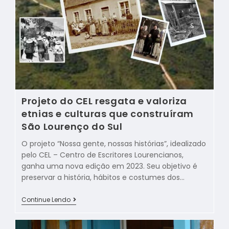
Projeto do CEL resgata e valoriza
etnias e culturas que construíram
São Lourenço do Sul
O projeto “Nossa gente, nossas histórias”, idealizado
pelo CEL – Centro de Escritores Lourencianos,
ganha uma nova edição em 2023. Seu objetivo é
preservar a história, hábitos e costumes dos…
Continue Lendo