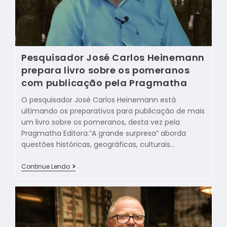
Pesquisador José Carlos Heinemann
prepara livro sobre os pomeranos
com publicação pela Pragmatha
O pesquisador José Carlos Heinemann está
ultimando os preparativos para publicação de mais
um livro sobre os pomeranos, desta vez pela
Pragmatha Editora.“A grande surpresa” aborda
questões históricas, geográficas, culturais…
Continue Lendo