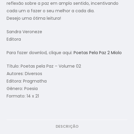
reflexão sobre a paz em amplo sentido, incentivando
cada um a fazer o seu melhor a cada dia.
Desejo uma ótima leitura!
Sandra Veroneze
Editora
Para fazer downlod, clique aqui:
Poetas Pela Paz 2 Miolo
Título: Poetas pela Paz – Volume 02
Autores: Diversos
Editora: Pragmatha
Gênero: Poesia
Formato: 14 x 21
DESCRIÇÃO