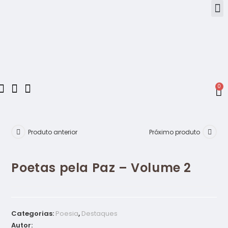
0
Produto anterior
Próximo produto
Poetas pela Paz – Volume 2
Categorias:
Poesia
,
Destaques
Autor: