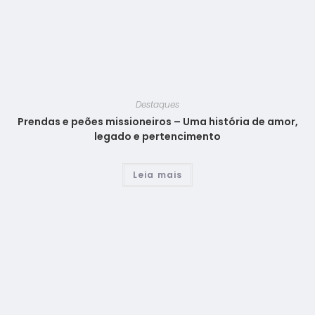
Destaques
Prendas e peões missioneiros – Uma história de amor,
legado e pertencimento
Leia mais