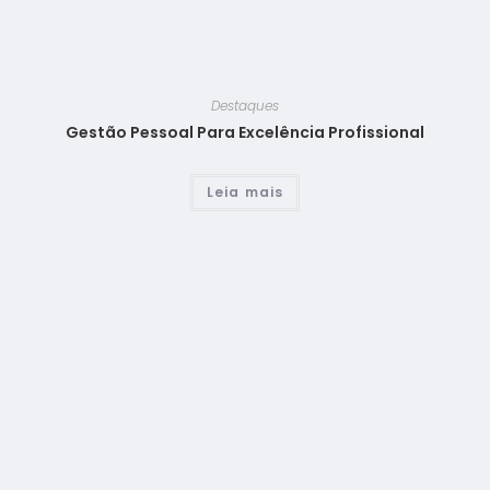
Destaques
Gestão Pessoal Para Excelência Profissional
Leia mais