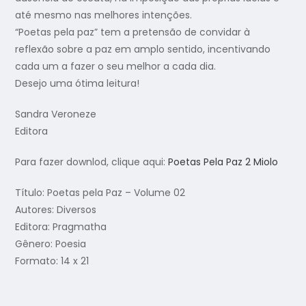
até mesmo nas melhores intenções.
“Poetas pela paz” tem a pretensão de convidar à
reflexão sobre a paz em amplo sentido, incentivando
cada um a fazer o seu melhor a cada dia.
Desejo uma ótima leitura!
Sandra Veroneze
Editora
Para fazer downlod, clique aqui:
Poetas Pela Paz 2 Miolo
Título: Poetas pela Paz – Volume 02
Autores: Diversos
Editora: Pragmatha
Gênero: Poesia
Formato: 14 x 21