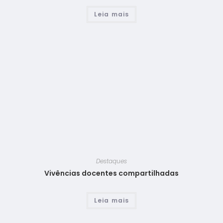
Leia mais
Destaques
Vivências docentes compartilhadas
Leia mais