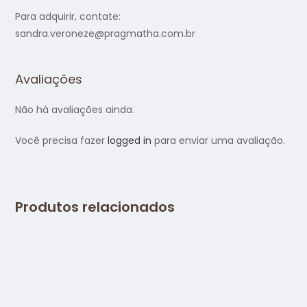
Para adquirir, contate:
sandra.veroneze@pragmatha.com.br
Avaliações
Não há avaliações ainda.
Você precisa fazer
logged in
para enviar uma avaliação.
Produtos relacionados