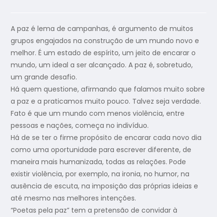
A paz é lema de campanhas, é argumento de muitos
grupos engajados na construção de um mundo novo e
melhor. É um estado de espírito, um jeito de encarar o
mundo, um ideal a ser alcançado. A paz é, sobretudo,
um grande desafio.
Há quem questione, afirmando que falamos muito sobre
a paz e a praticamos muito pouco. Talvez seja verdade.
Fato é que um mundo com menos violência, entre
pessoas e nações, começa no indivíduo.
Há de se ter o firme propósito de encarar cada novo dia
como uma oportunidade para escrever diferente, de
maneira mais humanizada, todas as relações. Pode
existir violência, por exemplo, na ironia, no humor, na
ausência de escuta, na imposição das próprias ideias e
até mesmo nas melhores intenções.
“Poetas pela paz” tem a pretensão de convidar à