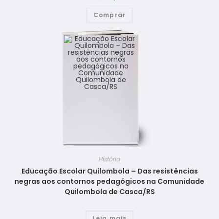
Comprar
História
Educação Escolar Quilombola – Das resistências
negras aos contornos pedagógicos na Comunidade
Quilombola de Casca/RS
Leia mais