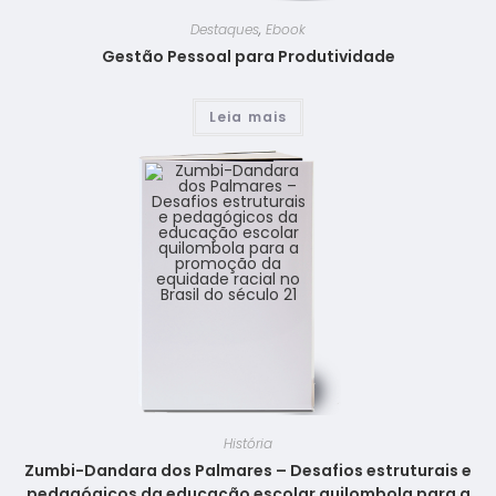
Destaques
,
Ebook
Gestão Pessoal para Produtividade
Leia mais
História
Zumbi-Dandara dos Palmares – Desafios estruturais e
pedagógicos da educação escolar quilombola para a