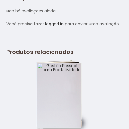
Não há avaliações ainda.
Você precisa fazer
logged in
para enviar uma avaliação.
Produtos relacionados