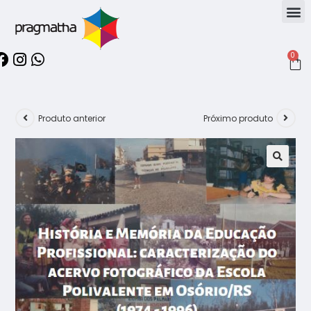
0
Produto anterior
Próximo produto