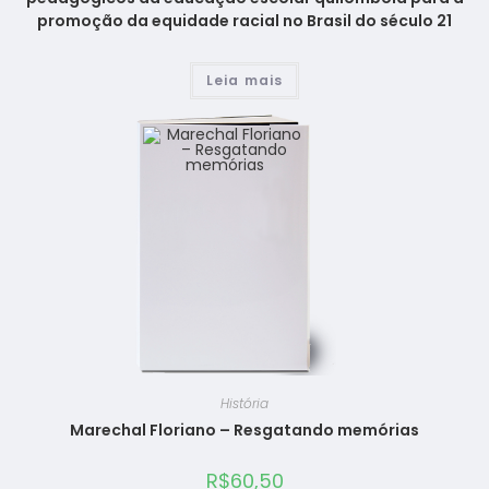
promoção da equidade racial no Brasil do século 21
Leia mais
História
Marechal Floriano – Resgatando memórias
R$
60,50