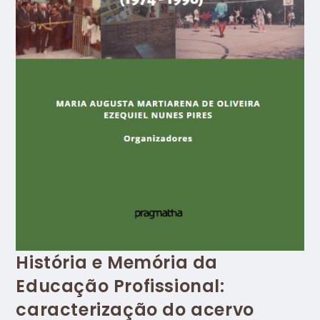
História e Memória da
Educação Profissional:
caracterização do acervo