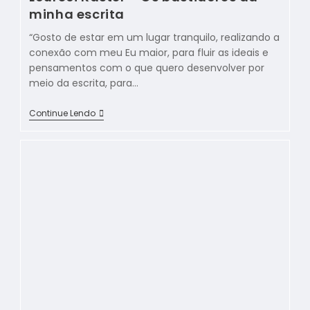
minha escrita
“Gosto de estar em um lugar tranquilo, realizando a
conexão com meu Eu maior, para fluir as ideais e
pensamentos com o que quero desenvolver por
meio da escrita, para…
Continue Lendo