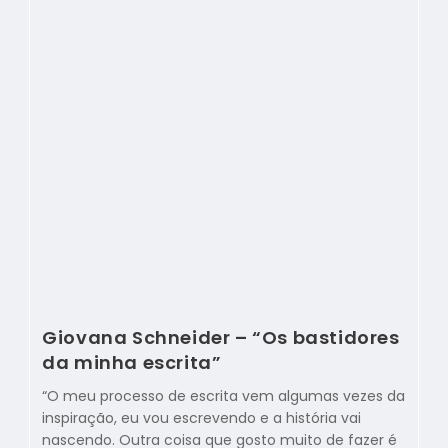
Giovana Schneider – “Os bastidores
da minha escrita”
“O meu processo de escrita vem algumas vezes da
inspiração, eu vou escrevendo e a história vai
nascendo. Outra coisa que gosto muito de fazer é