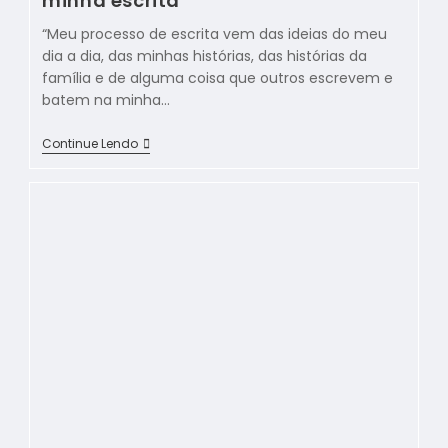
minha escrita”
“Meu processo de escrita vem das ideias do meu
dia a dia, das minhas histórias, das histórias da
família e de alguma coisa que outros escrevem e
batem na minha…
Continue Lendo