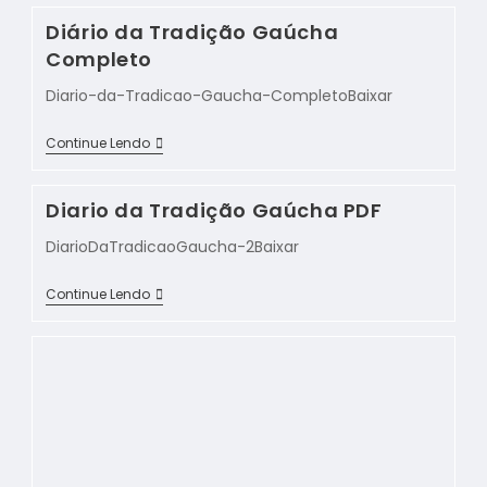
Diário da Tradição Gaúcha
Completo
Diario-da-Tradicao-Gaucha-CompletoBaixar
Continue Lendo
Diario da Tradição Gaúcha PDF
DiarioDaTradicaoGaucha-2Baixar
Continue Lendo