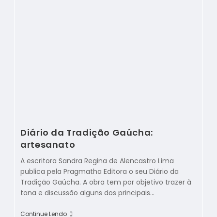
Diário da Tradição Gaúcha:
artesanato
A escritora Sandra Regina de Alencastro Lima
publica pela Pragmatha Editora o seu Diário da
Tradição Gaúcha. A obra tem por objetivo trazer à
tona e discussão alguns dos principais…
Continue Lendo