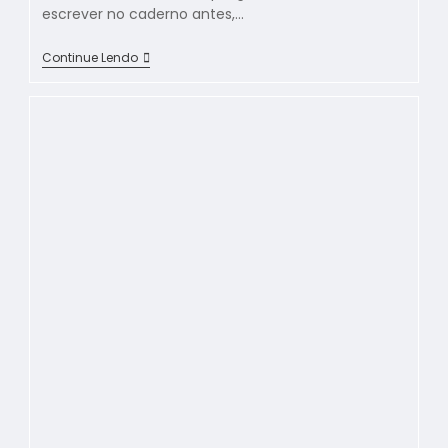
escrever no caderno antes,…
Continue Lendo