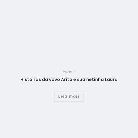
Infantil
Histórias da vovó Arita e sua netinha Laura
Leia mais