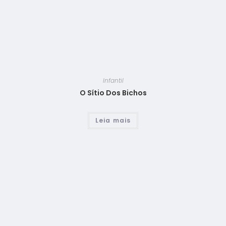
Infantil
O Sítio Dos Bichos
Leia mais