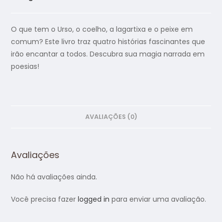
O que tem o Urso, o coelho, a lagartixa e o peixe em
comum? Este livro traz quatro histórias fascinantes que
irão encantar a todos. Descubra sua magia narrada em
poesias!
AVALIAÇÕES (0)
Avaliações
Não há avaliações ainda.
Você precisa fazer
logged in
para enviar uma avaliação.