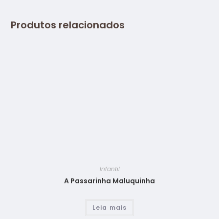
Produtos relacionados
Infantil
A Passarinha Maluquinha
Leia mais