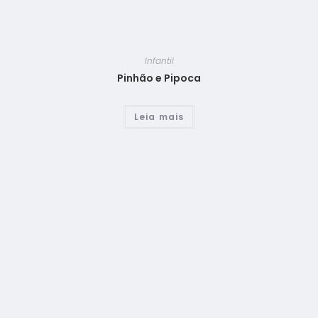
Infantil
Pinhão e Pipoca
Leia mais