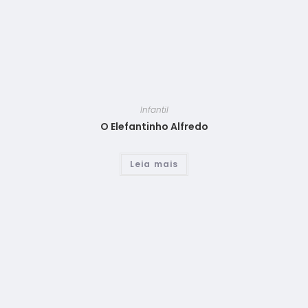
Infantil
O Elefantinho Alfredo
Leia mais