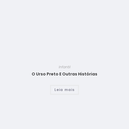
Infantil
O Urso Preto E Outras Histórias
Leia mais