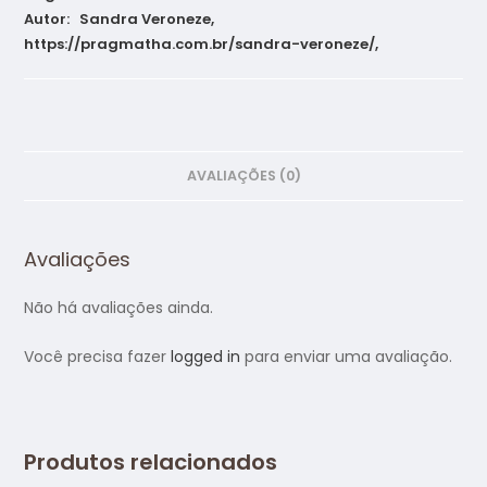
Autor: Sandra Veroneze,
https://pragmatha.com.br/sandra-veroneze/,
AVALIAÇÕES (0)
Avaliações
Não há avaliações ainda.
Você precisa fazer
logged in
para enviar uma avaliação.
Produtos relacionados