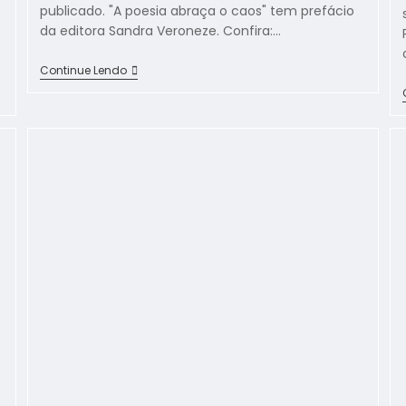
publicado. "A poesia abraça o caos" tem prefácio
da editora Sandra Veroneze. Confira:…
Continue Lendo