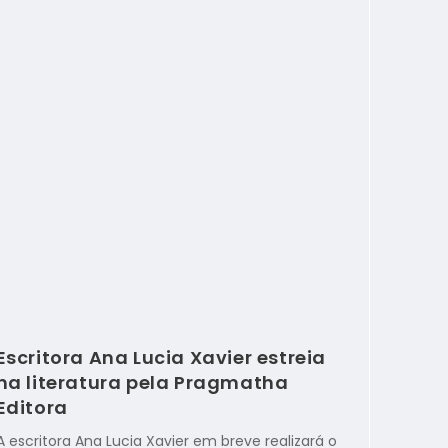
Escritora Ana Lucia Xavier estreia
na literatura pela Pragmatha
Editora
A escritora Ana Lucia Xavier em breve realizará o