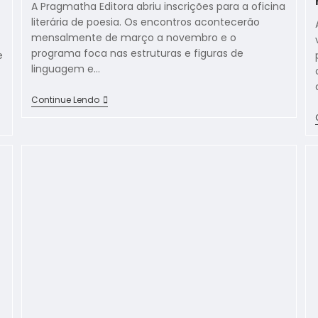
A Pragmatha Editora abriu inscrições para a oficina
literária de poesia. Os encontros acontecerão
mensalmente de março a novembro e o
programa foca nas estruturas e figuras de
e
linguagem e…
Continue Lendo