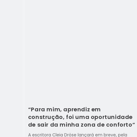
“Para mim, aprendiz em
construção, foi uma oportunidade
de sair da minha zona de conforto”
A escritora Cleia Dröse lançará em breve, pela