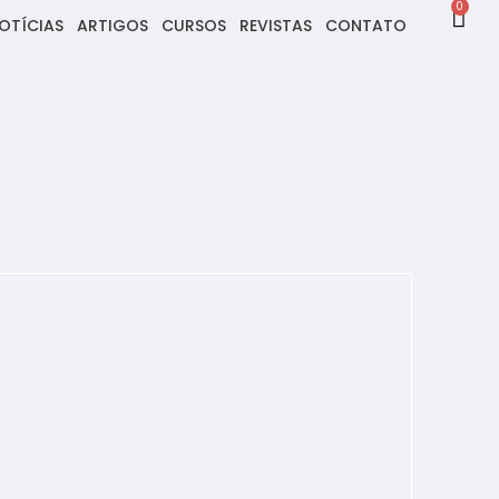
0
OTÍCIAS
ARTIGOS
CURSOS
REVISTAS
CONTATO