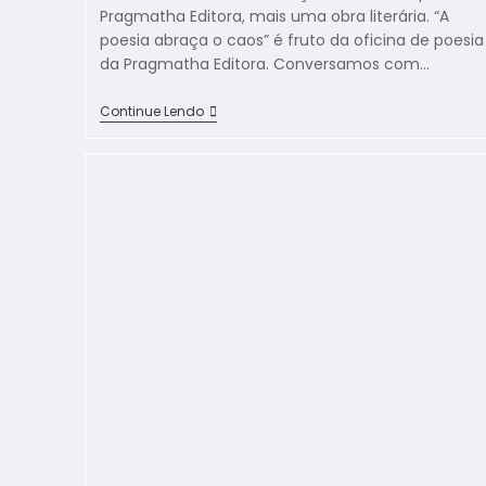
Pragmatha Editora, mais uma obra literária. “A
poesia abraça o caos” é fruto da oficina de poesia
da Pragmatha Editora. Conversamos com…
Continue Lendo