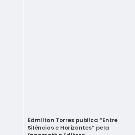
Edmilton Torres publica “Entre
Silêncios e Horizontes” pela