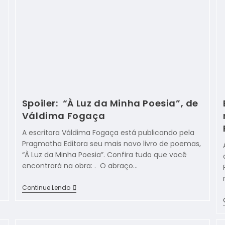
Spoiler: “À Luz da Minha Poesia”, de
Váldima Fogaça
A escritora Váldima Fogaça está publicando pela
Pragmatha Editora seu mais novo livro de poemas,
“À Luz da Minha Poesia”. Confira tudo que você
encontrará na obra: . O abraço…
Continue Lendo