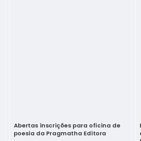
Abertas inscrições para oficina de
poesia da Pragmatha Editora