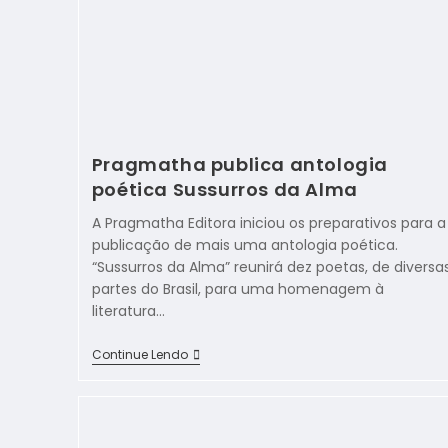
Pragmatha publica antologia
poética Sussurros da Alma
A Pragmatha Editora iniciou os preparativos para a
publicação de mais uma antologia poética.
“Sussurros da Alma” reunirá dez poetas, de diversa
partes do Brasil, para uma homenagem à
literatura…
Continue Lendo