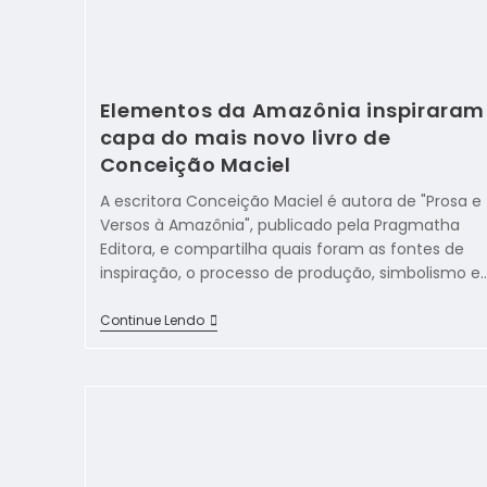
Elementos da Amazônia inspiraram
capa do mais novo livro de
Conceição Maciel
A escritora Conceição Maciel é autora de "Prosa e
Versos à Amazônia", publicado pela Pragmatha
Editora, e compartilha quais foram as fontes de
inspiração, o processo de produção, simbolismo e
Continue Lendo