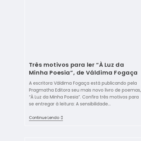
Três motivos para ler “À Luz da
Minha Poesia”, de Váldima Fogaça
A escritora Váldima Fogaça está publicando pela
Pragmatha Editora seu mais novo livro de poemas,
“À Luz da Minha Poesia”. Confira três motivos para
se entregar à leitura: A sensibilidade…
Continue Lendo