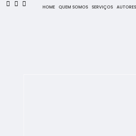
HOME
QUEM SOMOS
SERVIÇOS
AUTORE