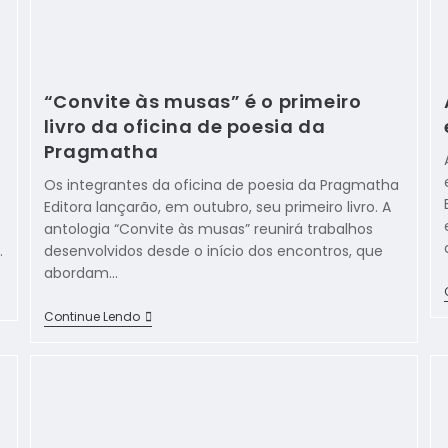
“Convite às musas” é o primeiro
livro da oficina de poesia da
Pragmatha
Os integrantes da oficina de poesia da Pragmatha
Editora lançarão, em outubro, seu primeiro livro. A
antologia “Convite às musas” reunirá trabalhos
…
desenvolvidos desde o início dos encontros, que
abordam…
Continue Lendo