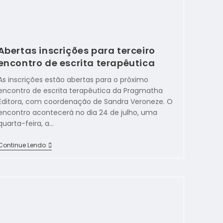
Abertas inscrições para terceiro
encontro de escrita terapêutica
As inscrições estão abertas para o próximo
encontro de escrita terapêutica da Pragmatha
Editora, com coordenação de Sandra Veroneze. O
encontro acontecerá no dia 24 de julho, uma
quarta-feira, a…
Continue Lendo