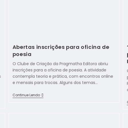
Abertas inscrições para oficina de
poesia
O Clube de Criação da Pragmatha Editora abriu
inscrições para a oficina de poesia. A atividade
s
contempla teoria e prática, com encontros online
e mensais para trocas. Alguns dos temas…
Continue Lendo