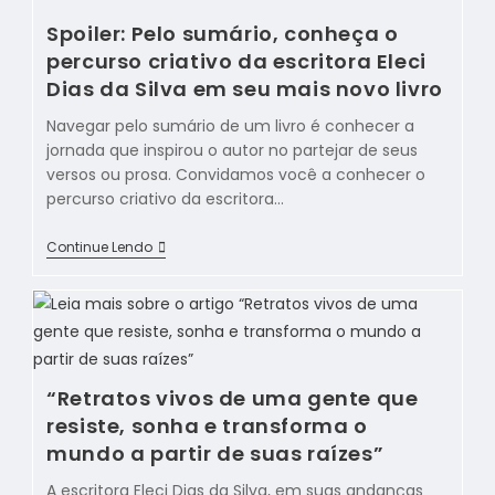
Spoiler: Pelo sumário, conheça o
percurso criativo da escritora Eleci
Dias da Silva em seu mais novo livro
Navegar pelo sumário de um livro é conhecer a
jornada que inspirou o autor no partejar de seus
versos ou prosa. Convidamos você a conhecer o
percurso criativo da escritora…
Continue Lendo
“Retratos vivos de uma gente que
resiste, sonha e transforma o
mundo a partir de suas raízes”
A escritora Eleci Dias da Silva, em suas andanças