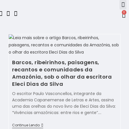
0
Barcos, ribeirinhos, paisagens,
recantos e comunidades da
Amazônia, sob o olhar da escritora
Eleci Dias da Silva
O escritor Paulo Vasconcellos, integrante da
Academia Capanemense de Letras e Artes, assina
uma das orelhas do novo livro de Eleci Dias da Silva:
“Vivências amazônicas: entre rios e gente”.…
Continue Lendo