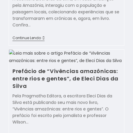
pela Amazônia, interagiu com a população e
paisagem locais, colecionando experiências que se
transformaram em crônicas e, agora, em livro.
Confira…
Continue Lendo
Prefácio de “Vivências amazônicas:
entre rios e gentes”, de Eleci Dias da
Silva
Pela Pragmatha Editora, a escritora Eleci Dias da
Silva está publicando seu mais novo livro,
“Vivências amazônicas: entre rios e gentes”. O
prefácio foi escrito pelo jornalista e professor
Wilson…