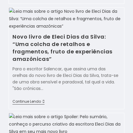
Novo livro de Eleci Dias da Silva:
“Uma colcha de retalhos e
fragmentos, fruto de experiências
amazônicas”
Para o escritor Salencar, que assina uma das
orelhas do novo livro de Eleci Dias da Silva, trata-se
de uma obra sensível e paradoxal, tal qual a vida.
"São crônicas…
Continue Lendo