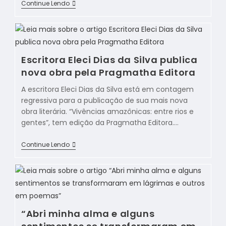
Continue Lendo
Escritora Eleci Dias da Silva publica
nova obra pela Pragmatha Editora
A escritora Eleci Dias da Silva está em contagem
regressiva para a publicação de sua mais nova
obra literária. “Vivências amazônicas: entre rios e
gentes”, tem edição da Pragmatha Editora.…
Continue Lendo
“Abri minha alma e alguns