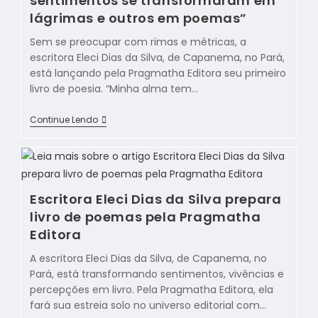
sentimentos se transformaram em
lágrimas e outros em poemas”
Sem se preocupar com rimas e métricas, a
escritora Eleci Dias da Silva, de Capanema, no Pará,
está lançando pela Pragmatha Editora seu primeiro
livro de poesia. “Minha alma tem…
Continue Lendo
Escritora Eleci Dias da Silva prepara
livro de poemas pela Pragmatha
Editora
A escritora Eleci Dias da Silva, de Capanema, no
Pará, está transformando sentimentos, vivências e
percepções em livro. Pela Pragmatha Editora, ela
fará sua estreia solo no universo editorial com…