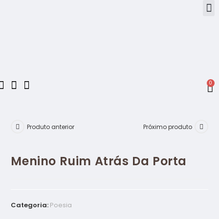
0
Produto anterior
Próximo produto
Menino Ruim Atrás Da Porta
Categoria:
Poesia