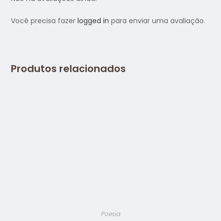
Você precisa fazer
logged in
para enviar uma avaliação.
Produtos relacionados
Poesia