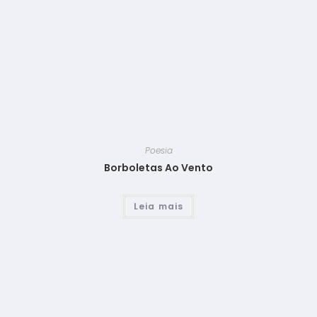
Poesia
Borboletas Ao Vento
Leia mais