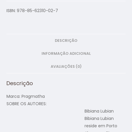
ISBN: 978-85-62310-02-7
DESCRIÇÃO
INFORMAÇÃO ADICIONAL
AVALIAÇÕES (0)
Descrição
Marca: Pragmatha
SOBRE OS AUTORES:
Bibiana Lubian
Bibiana Lubian
reside em Porto