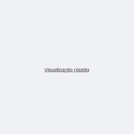
Visualização rápida