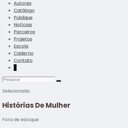
Autores
Catálogo
Publique
Notícias
Parceiros
Projetos
Escola
Caderno
Contato
0
Selecionado:
Histórias De Mulher
Fora de estoque