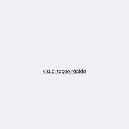
Visualização rápida