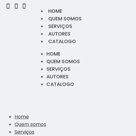
HOME
QUEM SOMOS
SERVIÇOS
AUTORES
CATALOGO
HOME
QUEM SOMOS
SERVIÇOS
AUTORES
CATALOGO
Home
Quem somos
Serviços