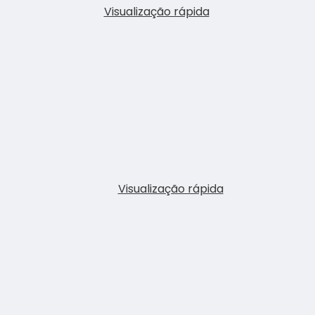
Visualização rápida
Visualização rápida