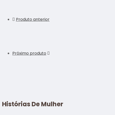
Produto anterior
Próximo produto
Histórias De Mulher