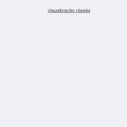
Visualização rápida