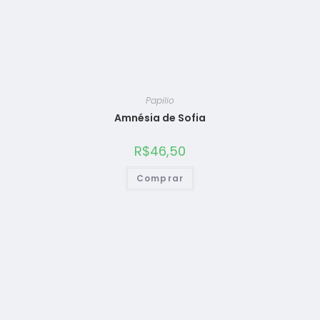
Papilio
Amnésia de Sofia
R$
46,50
Comprar