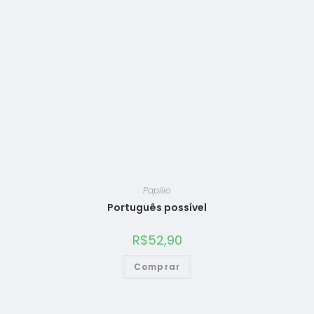
Papilio
Português possível
R$
52,90
Comprar