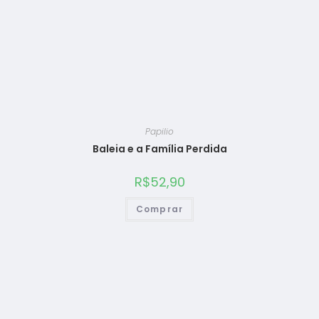
Papilio
Baleia e a Família Perdida
R$
52,90
Comprar