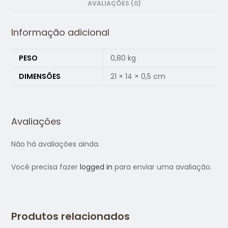
AVALIAÇÕES (0)
Informação adicional
PESO
0,80 kg
DIMENSÕES
21 × 14 × 0,5 cm
Avaliações
Não há avaliações ainda.
Você precisa fazer
logged in
para enviar uma avaliação.
Produtos relacionados