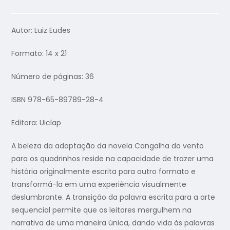
Autor: Luiz Eudes
Formato: 14 x 21
Número de páginas: 36
ISBN 978-65-89789-28-4
Editora: Uiclap
A beleza da adaptação da novela Cangalha do vento
para os quadrinhos reside na capacidade de trazer uma
história originalmente escrita para outro formato e
transformá-la em uma experiência visualmente
deslumbrante. A transição da palavra escrita para a arte
sequencial permite que os leitores mergulhem na
narrativa de uma maneira única, dando vida às palavras