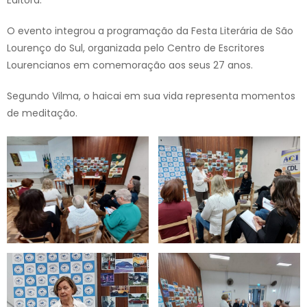
Editora.
O evento integrou a programação da Festa Literária de São
Lourenço do Sul, organizada pelo Centro de Escritores
Lourencianos em comemoração aos seus 27 anos.
Segundo Vilma, o haicai em sua vida representa momentos
de meditação.