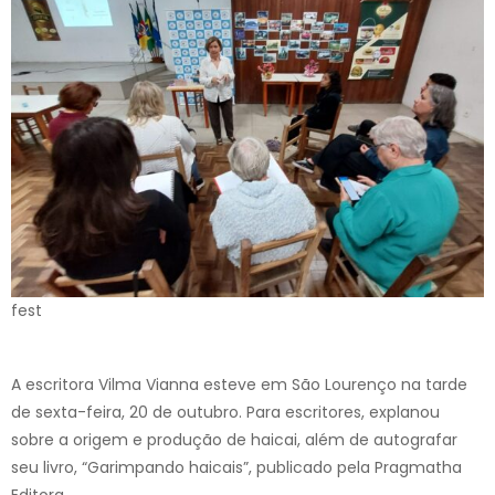
fest
A escritora Vilma Vianna esteve em São Lourenço na tarde
de sexta-feira, 20 de outubro. Para escritores, explanou
sobre a origem e produção de haicai, além de autografar
seu livro, “Garimpando haicais”, publicado pela Pragmatha