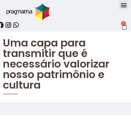
0
Uma capa para
transmitir que é
necessário valorizar
nosso patrimônio e
cultura