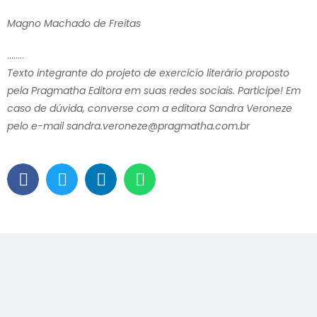
Magno Machado de Freitas
……..
Texto integrante do projeto de exercício literário proposto
pela Pragmatha Editora em suas redes sociais. Participe! Em
caso de dúvida, converse com a editora Sandra Veroneze
pelo e-mail sandra.veroneze@pragmatha.com.br