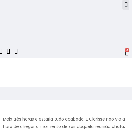
0
Mais três horas e estaria tudo acabado. E Clarisse não via a
hora de chegar o momento de sair daquela reunião chata,