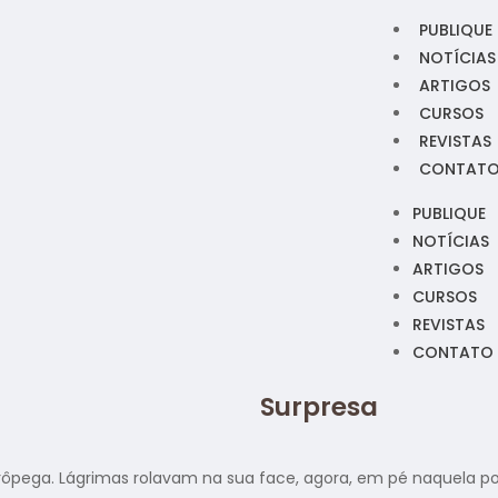
PUBLIQUE
NOTÍCIAS
ARTIGOS
CURSOS
REVISTAS
CONTAT
PUBLIQUE
NOTÍCIAS
ARTIGOS
CURSOS
REVISTAS
CONTATO
Surpresa
. Lágrimas rolavam na sua face, agora, em pé naquela pont