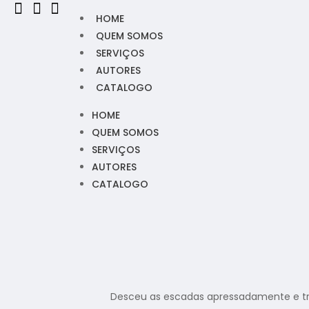
HOME
QUEM SOMOS
SERVIÇOS
AUTORES
CATALOGO
HOME
QUEM SOMOS
SERVIÇOS
AUTORES
CATALOGO
Desceu as escadas apressadamente e trôpega