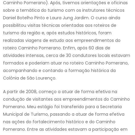
Caminho Pomerano). Após, tivemos orientações e oficinas
sobre a temática do turismo com os instrutores técnicos
Daniel Botelho Pinto e Laura Jung Jardim. O curso ainda
possibilitou visitas técnicas orientadas aos roteiros de
turismo da região e, após estudos históricos, foram
realizadas viagens de estudo aos empreendimentos do
roteiro Caminho Pomerano. Enfim, após 60 dias de
atividades intensas, cerca de 30 condutores locais estavam
formados e poderiam atuar no roteiro Caminho Pomerano,
acompanhando e contando a formação histórica da
Colônia de São Lourenço.
A partir de 2008, começo a atuar de forma efetiva na
condução de visitantes aos empreendimentos do Caminho
Pomerano. Meu estágio foi transferido para a Secretaria
Municipal de Turismo, passando a atuar de forma efetiva
nas ações do fortalecimento histórico e do Caminho
Pomerano. Entre as atividades estavam a participação em