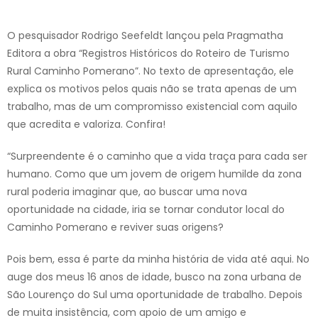
O pesquisador Rodrigo Seefeldt lançou pela Pragmatha
Editora a obra “Registros Históricos do Roteiro de Turismo
Rural Caminho Pomerano”. No texto de apresentação, ele
explica os motivos pelos quais não se trata apenas de um
trabalho, mas de um compromisso existencial com aquilo
que acredita e valoriza. Confira!
“Surpreendente é o caminho que a vida traça para cada ser
humano. Como que um jovem de origem humilde da zona
rural poderia imaginar que, ao buscar uma nova
oportunidade na cidade, iria se tornar condutor local do
Caminho Pomerano e reviver suas origens?
Pois bem, essa é parte da minha história de vida até aqui. No
auge dos meus 16 anos de idade, busco na zona urbana de
São Lourenço do Sul uma oportunidade de trabalho. Depois
de muita insistência, com apoio de um amigo e