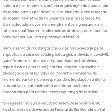
cultura e gastronomia. A própria organização da associação
do roteiro passou por desafios e mudanças. A consolidação
do roteiro foi efetivada na união de seus associados. Na
última década, novos empreendimentos ingressaram no
roteiro e qualificaram ainda mais os atrativos, com foco no
bem receber o turista e preservar a história.
Nem mesmo as mudanças causadas na sociedade pelos
impactos da crise de saúde pública global devido à covid-19,
que afetaram o roteiro e empreendedores (atrativos,
agroindústrias e artesãos) enfraqueceram o trabalho e
dedicação dos associados do Caminho Pomerano. No
momento pandêmico e respeitando a legislação sanitária,
alternativas de atendimento aos visitantes foram
encontradas para receber com segurança as famílias.
Ao ingressar no curso de Bacharel em Desenvolvimento
Rural através de Universidade Federal do Rio Grande do Sul