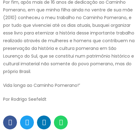
Por fim, após mais de 16 anos de dedicação ao Caminho
Pomerano, em que minha filha ainda no ventre de sua mãe
(2010) conheceu o meu trabalho no Caminho Pomerano, e
por tudo que vivenciei até os dias atuais, busquei organizar
esse livro para eternizar a história desse importante trabalho
realizado através de mulheres e homens que contribuem na
preservação da história e cultura pomerana em São
Lourenço do Sul, que se constitui num patrimônio histórico e
cultural imaterial não somente do povo pomerano, mas do
próprio Brasil.
Vida longa ao Caminho Pomerano!”
Por Rodrigo Seefeldt