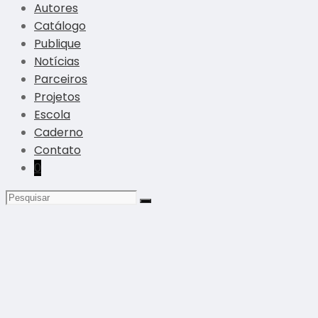
Autores
Catálogo
Publique
Notícias
Parceiros
Projetos
Escola
Caderno
Contato
0