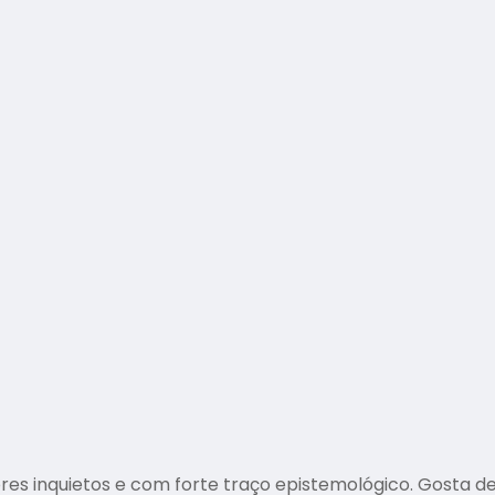
s inquietos e com forte traço epistemológico. Gosta de 