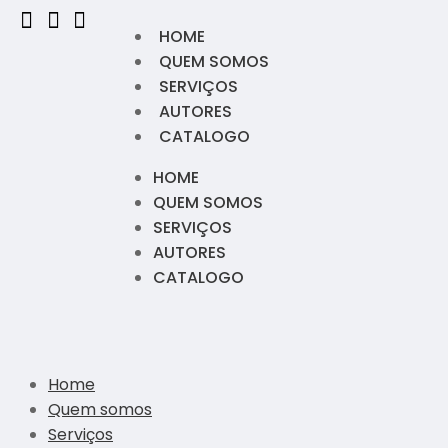
HOME
QUEM SOMOS
SERVIÇOS
AUTORES
CATALOGO
HOME
QUEM SOMOS
SERVIÇOS
AUTORES
CATALOGO
Home
Quem somos
Serviços