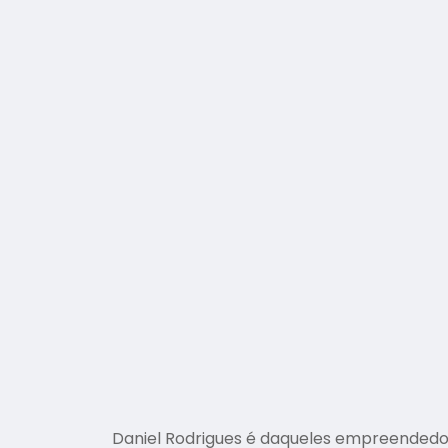
Daniel Rodrigues é daqueles empreendedore