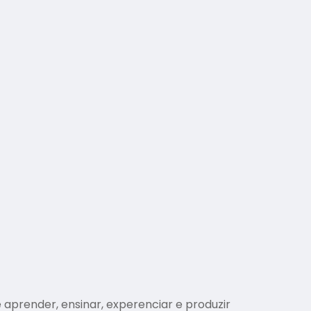
aprender, ensinar, experenciar e produzir