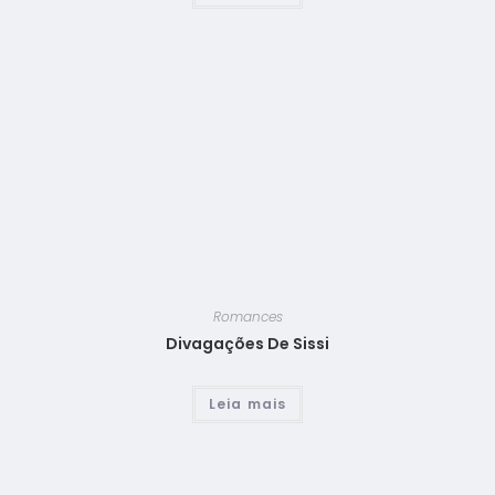
Romances
Divagações De Sissi
Leia mais