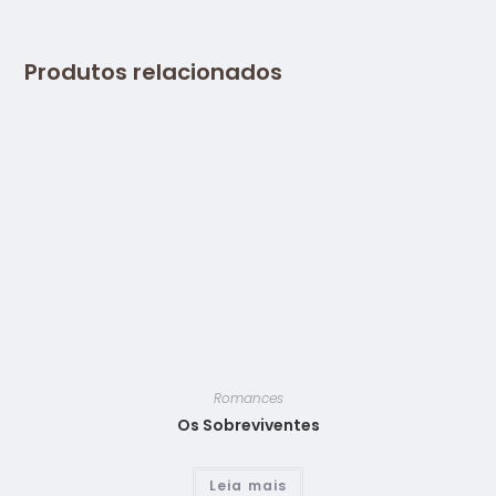
Produtos relacionados
Romances
Os Sobreviventes
Leia mais