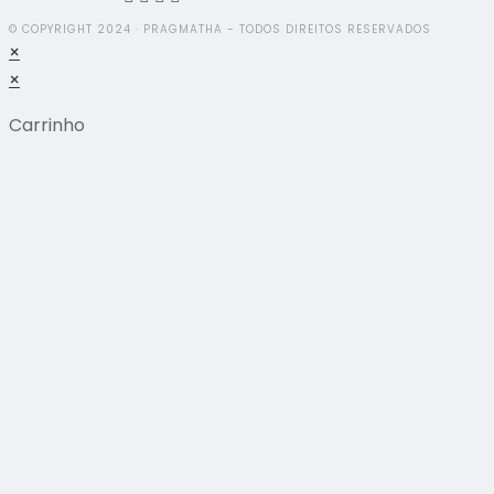
© COPYRIGHT 2024 · PRAGMATHA - TODOS DIREITOS RESERVADOS
×
×
Carrinho