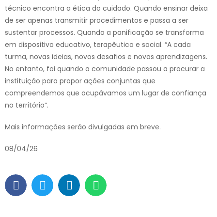
técnico encontra a ética do cuidado. Quando ensinar deixa
de ser apenas transmitir procedimentos e passa a ser
sustentar processos. Quando a panificação se transforma
em dispositivo educativo, terapêutico e social. “A cada
turma, novas ideias, novos desafios e novas aprendizagens.
No entanto, foi quando a comunidade passou a procurar a
instituição para propor ações conjuntas que
compreendemos que ocupávamos um lugar de confiança
no território”.
Mais informações serão divulgadas em breve.
08/04/26