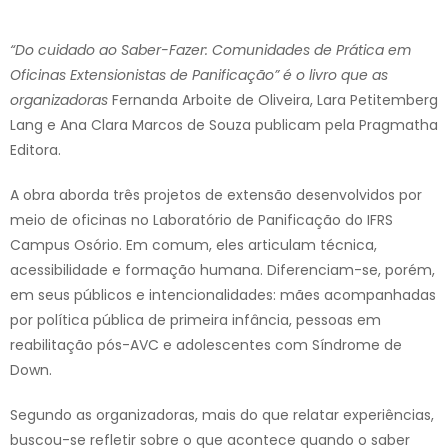
“Do cuidado ao Saber-Fazer: Comunidades de Prática em
Oficinas Extensionistas de Panificação” é o livro que as
organizadoras
Fernanda Arboite de Oliveira, Lara Petitemberg
Lang e Ana Clara Marcos de Souza publicam pela Pragmatha
Editora.
A obra aborda três projetos de extensão desenvolvidos por
meio de oficinas no Laboratório de Panificação do IFRS
Campus Osório. Em comum, eles articulam técnica,
acessibilidade e formação humana. Diferenciam-se, porém,
em seus públicos e intencionalidades: mães acompanhadas
por política pública de primeira infância, pessoas em
reabilitação pós-AVC e adolescentes com Síndrome de
Down.
Segundo as organizadoras, mais do que relatar experiências,
buscou-se refletir sobre o que acontece quando o saber