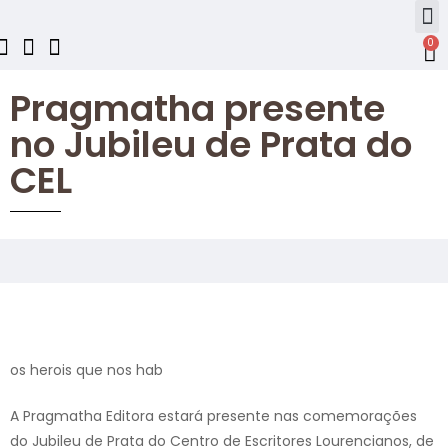
0
Pragmatha presente
no Jubileu de Prata do
CEL
os herois que nos hab
A Pragmatha Editora estará presente nas comemorações
do Jubileu de Prata do Centro de Escritores Lourencianos, de