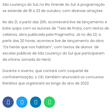
São Lourenço do Sul, no Rio Grande do Sul. A programação
se estende de 18 a 23 de outubro, com diversas atrações.
No dia 21, a partir das 20h, acontecerá live de lançamento e
bate-papo com os autores de “Teia de Prata, com textos de
celianos, obra publicada pela Pragmatha. Já no dia 22, a
partir das 20 horas, acontece live de lançamento da obra
“Os heróis que nos habitam”, com textos de alunos de
escolas públicas de São Lourenço do Sul que participaram
da oficina Jornada do Herói.
Durante o evento, que contará com coquetel de
confraternização, o CEL também anunciará os concursos
literários que organizará ao longo do ano de 2022.