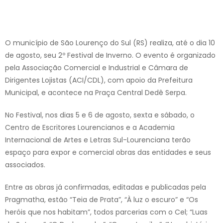
O município de São Lourenço do Sul (RS) realiza, até o dia 10
de agosto, seu 2º Festival de Inverno. O evento é organizado
pela Associação Comercial e Industrial e Câmara de
Dirigentes Lojistas (ACI/CDL), com apoio da Prefeitura
Municipal, e acontece na Praça Central Dedê Serpa.
No Festival, nos dias 5 e 6 de agosto, sexta e sábado, o
Centro de Escritores Lourencianos e a Academia
Internacional de Artes e Letras Sul-Lourenciana terão
espaço para expor e comercial obras das entidades e seus
associados.
Entre as obras já confirmadas, editadas e publicadas pela
Pragmatha, estão “Teia de Prata”, “À luz o escuro” e “Os
heróis que nos habitam”, todos parcerias com o Cel; “Luas