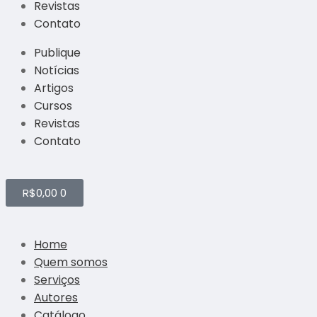
Revistas
Contato
Publique
Notícias
Artigos
Cursos
Revistas
Contato
R$
0,00
0
Home
Quem somos
Serviços
Autores
Catálogo