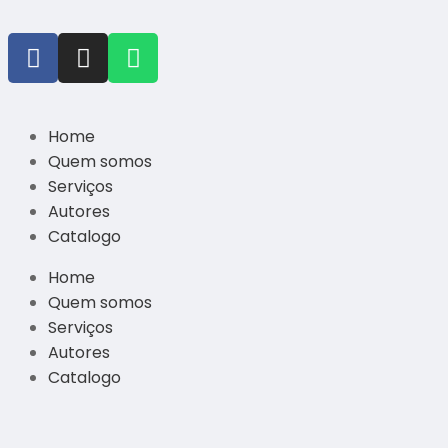
Home
Quem somos
Serviços
Autores
Catalogo
Home
Quem somos
Serviços
Autores
Catalogo