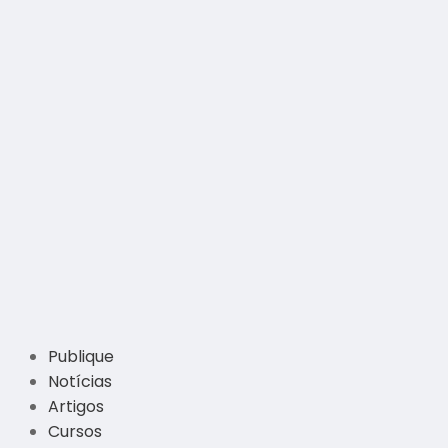
Publique
Notícias
Artigos
Cursos