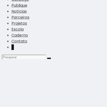
Publique
Notícias
Parceiros
Projetos
Escola
Caderno
Contato
0