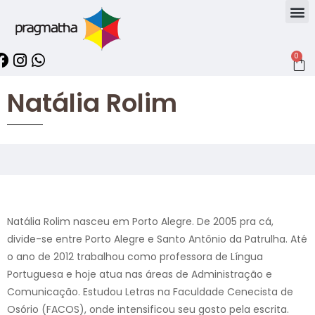
0
Natália Rolim
Natália Rolim nasceu em Porto Alegre. De 2005 pra cá,
divide-se entre Porto Alegre e Santo Antônio da Patrulha. Até
o ano de 2012 trabalhou como professora de Língua
Portuguesa e hoje atua nas áreas de Administração e
Comunicação. Estudou Letras na Faculdade Cenecista de
Osório (FACOS), onde intensificou seu gosto pela escrita.