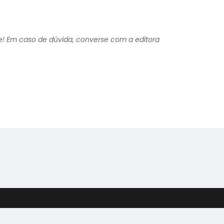
ipe! Em caso de dúvida, converse com a editora