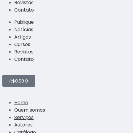
Revistas
Contato
Publique
Notícias
Artigos
Cursos
Revistas
Contato
R$
0,00
0
Home
Quem somos
Serviços
Autores
Catálogo