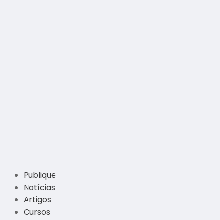
Publique
Notícias
Artigos
Cursos