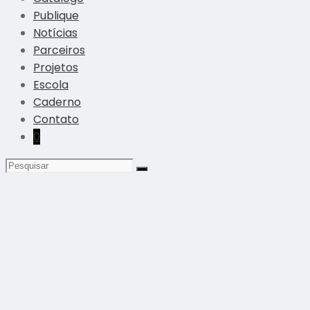
Publique
Notícias
Parceiros
Projetos
Escola
Caderno
Contato
0