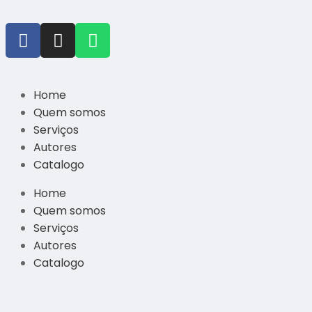
Home
Quem somos
Serviços
Autores
Catalogo
Home
Quem somos
Serviços
Autores
Catalogo